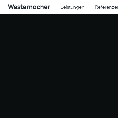
Leistungen
Referenze