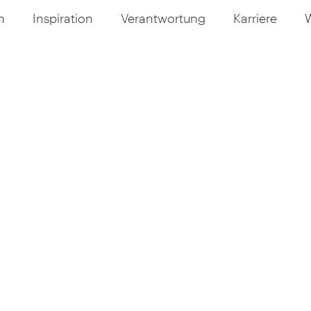
n
Inspiration
Verantwortung
Karriere