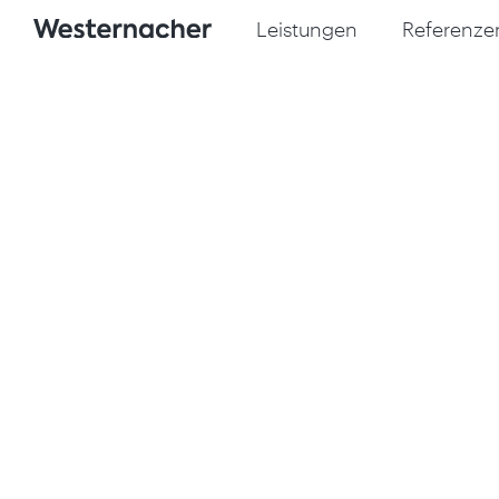
Leistungen
Referenze