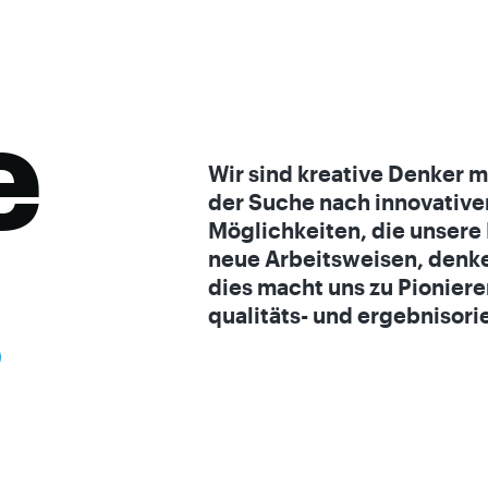
e
Wir sind kreative Denker 
der Suche nach innovative
Möglichkeiten, die unsere
.
neue Arbeitsweisen, denken
dies macht uns zu Pioniere
qualitäts- und ergebnisorie