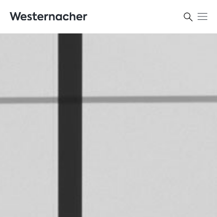
Kontakt