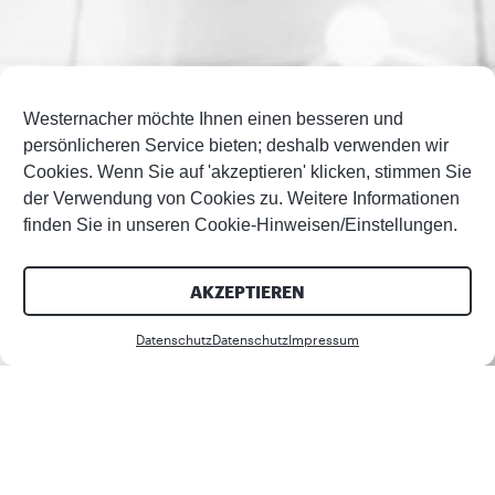
Westernacher möchte Ihnen einen besseren und
persönlicheren Service bieten; deshalb verwenden wir
Cookies. Wenn Sie auf 'akzeptieren' klicken, stimmen Sie
der Verwendung von Cookies zu. Weitere Informationen
finden Sie in unseren Cookie-Hinweisen/Einstellungen.
AKZEPTIEREN
Datenschutz
Datenschutz
Impressum