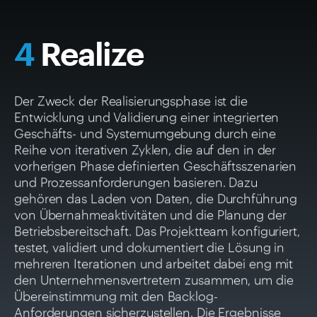
4
Realize
Der Zweck der Realisierungsphase ist die
Entwicklung und Validierung einer integrierten
Geschäfts- und Systemumgebung durch eine
Reihe von iterativen Zyklen, die auf den in der
vorherigen Phase definierten Geschäftsszenarien
und Prozessanforderungen basieren. Dazu
gehören das Laden von Daten, die Durchführung
von Übernahmeaktivitäten und die Planung der
Betriebsbereitschaft. Das Projektteam konfiguriert,
testet, validiert und dokumentiert die Lösung in
mehreren Iterationen und arbeitet dabei eng mit
den Unternehmensvertretern zusammen, um die
Übereinstimmung mit den Backlog-
Anforderungen sicherzustellen. Die Ergebnisse