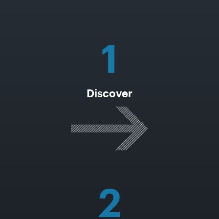
1
Discover
2