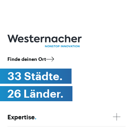
Finde deinen Ort
33 Städte.
26 Länder.
Expertise
.