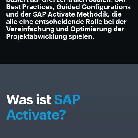
Best Practices, Guided Configurations
und der SAP Activate Methodik, die
alle eine entscheidende Rolle bei der
Vereinfachung und Optimierung der
Projekt­abwicklung spielen.
Was ist
SAP
Activate?