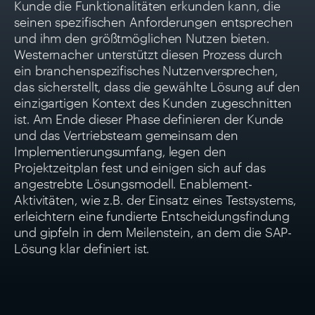
Kunde die Funktionalitäten erkunden kann, die
seinen spezifischen Anforderungen entsprechen
und ihm den größtmöglichen Nutzen bieten.
Westernacher unterstützt diesen Prozess durch
ein branchenspezifisches Nutzenversprechen,
das sicherstellt, dass die gewählte Lösung auf den
einzigartigen Kontext des Kunden zugeschnitten
ist. Am Ende dieser Phase definieren der Kunde
und das Vertriebsteam gemeinsam den
Implementierungsumfang, legen den
Projektzeitplan fest und einigen sich auf das
angestrebte Lösungsmodell. Enablement-
Aktivitäten, wie z.B. der Einsatz eines Testsystems,
erleichtern eine fundierte Entscheidungsfindung
und gipfeln in dem Meilenstein, an dem die SAP-
Lösung klar definiert ist.