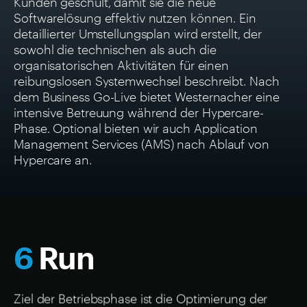
Softwarelösung effektiv nutzen können. Ein
detaillierter Umstellungsplan wird erstellt, der
sowohl die technischen als auch die
organisatorischen Aktivitäten für einen
reibungslosen Systemwechsel beschreibt. Nach
dem Business Go-Live bietet Westernacher eine
intensive Betreuung während der Hypercare-
Phase. Optional bieten wir auch Application
Management Services (AMS) nach Ablauf von
Hypercare an.
6
Run
Ziel der Betriebsphase ist die Optimierung der