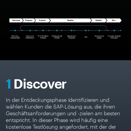
1
Discover
In der Entdeckungsphase identifizieren und
wählen Kunden die SAP-Lösung aus, die ihren
Geschäftsanforderungen und -zielen am besten
entspricht. In dieser Phase wird häufig eine
kostenlose Testlösung angefordert, mit der der