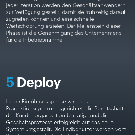
jeder Iteration werden den Geschäftsanwendern
zur Verfügung gestellt, damit sie frühzeitig darauf
zugreifen können und eine schnelle
Wertschöpfung erzielen. Der Meilenstein dieser
Phase ist die Genehmigung des Unternehmens
für die Inbetriebnahme.
5
Deploy
In der Einführungsphase wird das
Produktionssystem eingerichtet, die Bereitschaft
der Kundenorganisation bestätigt und die
Geschäftsprozesse erfolgreich auf das neue
System umgestellt. Die Endbenutzer werden vom
Kunden geschult, damit sie die neue