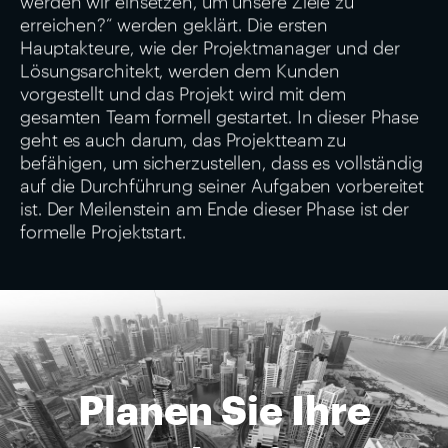
erreichen?“ werden geklärt. Die ersten
Hauptakteure, wie der Projektmanager und der
Lösungsarchitekt, werden dem Kunden
vorgestellt und das Projekt wird mit dem
gesamten Team formell gestartet. In dieser Phase
geht es auch darum, das Projektteam zu
befähigen, um sicherzustellen, dass es vollständig
auf die Durchführung seiner Aufgaben vorbereitet
ist. Der Meilenstein am Ende dieser Phase ist der
formelle Projektstart.
Planen Sie Ihre