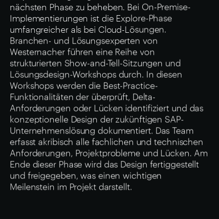
nächsten Phase zu beheben. Bei On-Premise-
Implementierungen ist die Explore-Phase
umfangreicher als bei Cloud-Lösungen.
Branchen- und Lösungsexperten von
Westernacher führen eine Reihe von
strukturierten Show-and-Tell-Sitzungen und
Lösungsdesign-Workshops durch. In diesen
Workshops werden die Best-Practice-
Funktionalitäten der überprüft, Delta-
Anforderungen oder Lücken identifiziert und das
konzeptionelle Design der zukünftigen SAP-
Unternehmenslösung dokumentiert. Das Team
erfasst akribisch alle fachlichen und technischen
Anforderungen, Projektprobleme und Lücken. Am
Ende dieser Phase wird das Design fertiggestellt
und freigegeben, was einen wichtigen
Meilenstein im Projekt darstellt.