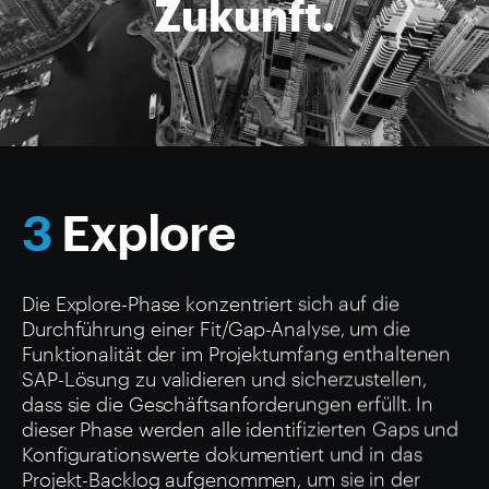
Zukunft.
3
Explore
Die Explore-Phase konzentriert sich auf die
Durchführung einer Fit/Gap-Analyse, um die
Funktionalität der im Projektumfang enthaltenen
SAP-Lösung zu validieren und sicherzustellen,
dass sie die Geschäftsanforderungen erfüllt. In
dieser Phase werden alle identifizierten Gaps und
Konfigurationswerte dokumentiert und in das
Projekt-Backlog aufgenommen, um sie in der