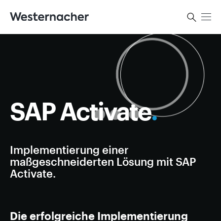
Kontakt
SAP Activate
.
Implementierung einer
maßgeschneiderten Lösung mit SAP
Activate.
Die erfolgreiche Implementierung