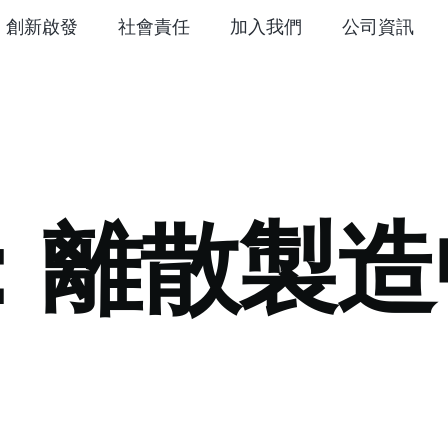
創新啟發
社會責任
加入我們
公司資訊
：離散製造