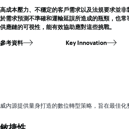
高成本壓力、不穩定的客戶需求以及法規要求並非
於需求預測不準確和運輸延誤所造成的瓶頸，也常
供應鏈的可視性，能有效協助應對這些挑戰。
參考資料
Key Innovation
威內源提供量身打造的數位轉型策略，旨在最佳化
敏捷性