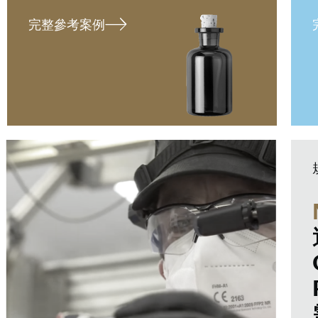
完整參考案例