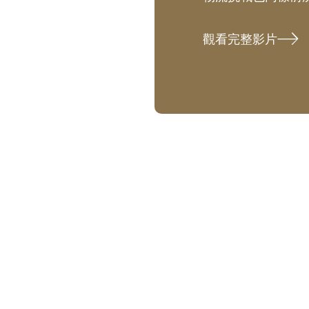
觀看完整影片