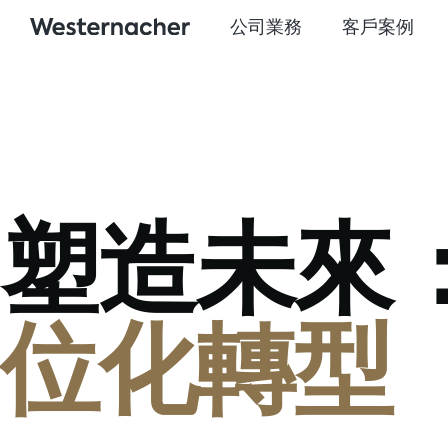
公司業務
客戶案例
塑造未來
位化轉型