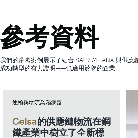
參考資料
我們的參考案例展示了結合 SAP S/4HANA 
成功轉型的有力證明——也適用於您的企業。
運輸與物流業務網路
Celsa
的供應鏈物流在鋼
鐵產業中樹立了全新標