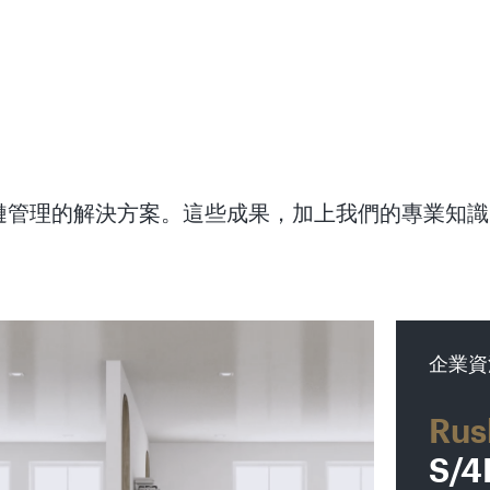
與供應鏈管理的解決方案。這些成果，加上我們的專業知
企業資
Rus
S/