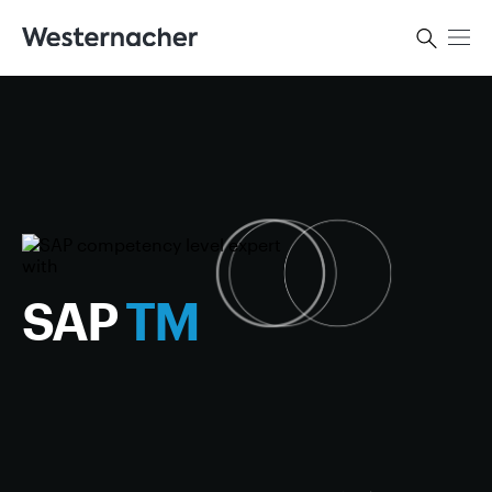
SAP
TM