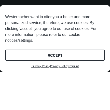
Westernacher want to offer you a better and more
personalized service; therefore, we use cookies. By
clicking 'accept', you agree to our use of cookies. For
more information, please refer to our cookie
notices/settings.
ACCEPT
聯絡
Privacy Policy
Privacy Policy
Imprint