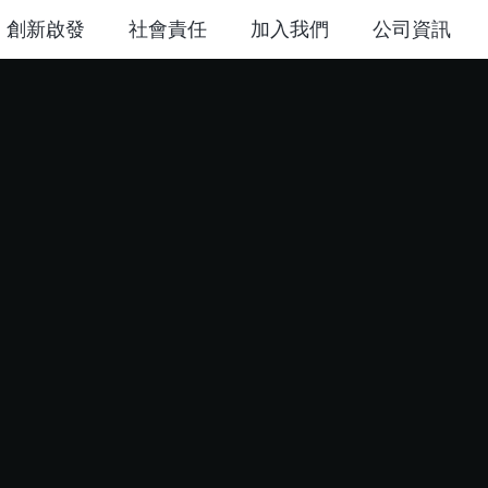
創新啟發
社會責任
加入我們
公司資訊