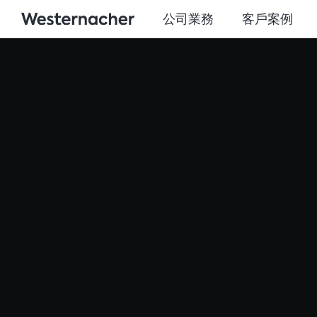
公司業務
客戶案例