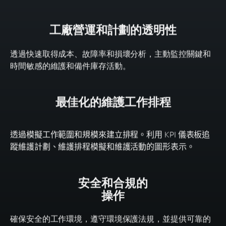
工廠營運和計劃的透明性
透過快速取得成本、故障率和損壞分析，主動監控關鍵和
時間敏感的維護和備件庫存活動。
最佳化的維護工作排程
透過模擬工作範圍和規模來建立排程。利用
KPI
儀表板追
蹤維護計劃、維護排程模擬和維護活動的圖形表示。
安全和合規的
操作
確保安全的工作環境，遵守環境保護法規，並提供可靠的