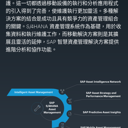
護。這一切都透過移動設備的執行和分析應用程式
的引入得
到了完善，使維護執行更加靈活。多種解
決方案的結合是成功且具有競爭力的資產管理組合
的關鍵。
S/4HANA
資產管理系統作為基礎，用於收
集資料和執行維護工作，而移動解決方案則是其擴
展且靈活的延伸，
SAP
智慧資產管理解決方案提供
進階分析和協作功能。