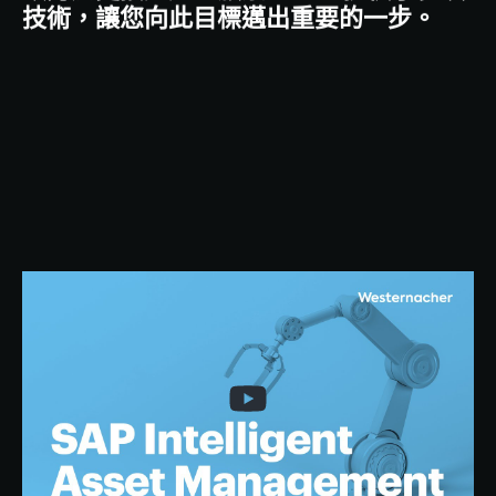
技術，讓您向此目標邁出重要的一步。