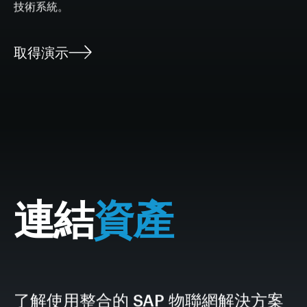
技術系統。
取得演示
連結
資產
了解使用整合的 SAP 物聯網解決方案