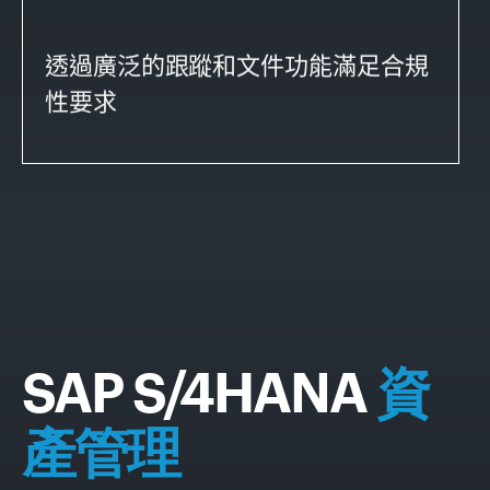
透過廣泛的跟蹤和文件功能滿足合
規
性要求
SAP S/4HANA
資
產管理