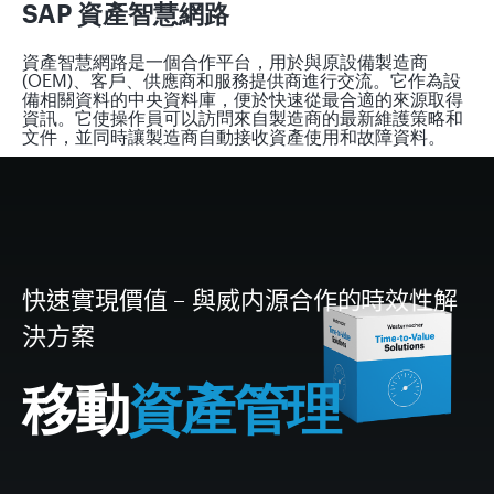
SAP 資產智慧網路
資產智慧網路是一個合作平台，用於與原設備製造商
(OEM)、客戶、供應商和服務提供商進行交流。它作為設
備相關資料的中央資料庫，便於快速從最合適的來源取得
資訊。它使操作員可以訪問來自製造商的最新維護策略和
文件，並同時讓製造商自動接收資產使用和故障資料。
快速實現價值
–
與威内源合作的時效性解
決方案
移動
資產管理