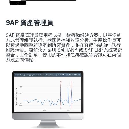
SAP 資產管理員
SAP 資產管理員應用程式是一款移動解決方案，以靈活的
方式管理維護執行、狀態監控和故障分析。生產操作員可
以透過地圖輕鬆導航到所需資產，並在直觀的界面中執行
維護活動。該解決方案與 S/4HANA 或 SAP ERP 系統緊密
整合，工作訂單、使用的零件和任務確認等資訊可在兩個
系統之間傳輸。