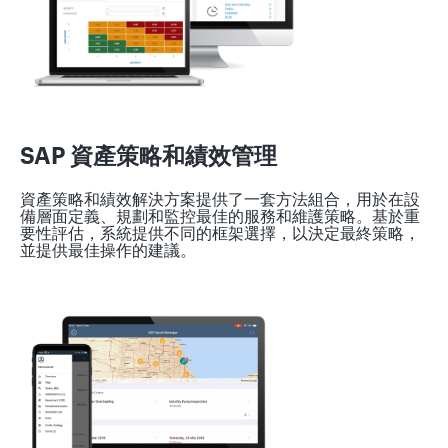
SAP 資產策略和績效管理
資產策略和績效解決方案提供了一套方法組合，用於在設
備層面定義、規劃和監控最佳的服務和維護策略。基於重
要性評估，系統提供不同的框架選擇，以決定最終策略，
並提供最佳操作的建議。