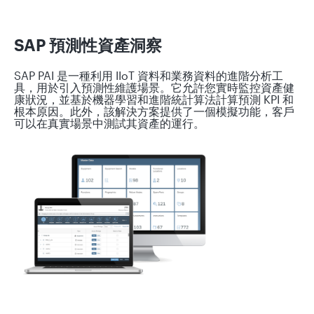
SAP 預測性資產洞察
SAP PAI 是一種利用 IIoT 資料和業務資料的進階分析工
具，用於引入預測性維護場景。它允許您實時監控資產健
康狀況，並基於機器學習和進階統計算法計算預測 KPI 和
根本原因。此外，該解決方案提供了一個模擬功能，客戶
可以在真實場景中測試其資產的運行。