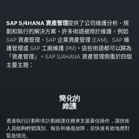
SAP S/4HANA
資產管理
提供了公司維護分析、規
劃和執行的解決方案。許多術語被用於維護，例如
SAP
資產管理、
SAP
企業資產管理
(EAM)
、
SAP
維
護管理或
SAP
工廠維護
(PM)
。這些術語都可以歸為
「資產管理」。
SAP S/4HANA
資產管理側重於四個
主要主題：
簡化的
維護
透過執行計劃和非計劃維護任務來支援最佳操作，讓技術
人員能夠輕鬆識別、報告和修復故障，並快速有效地應對
緊急情況。