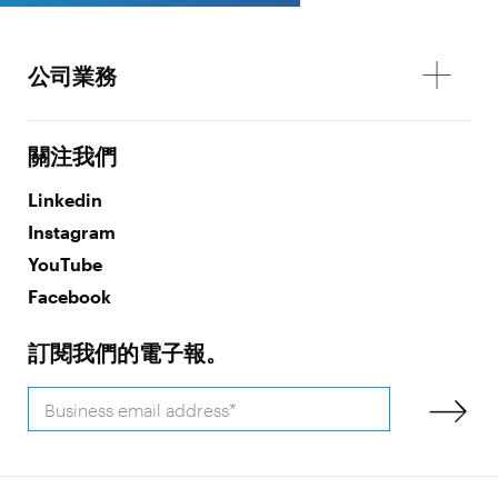
公司業務
關注我們
Linkedin
Instagram
YouTube
Facebook
訂閱我們的電子報。