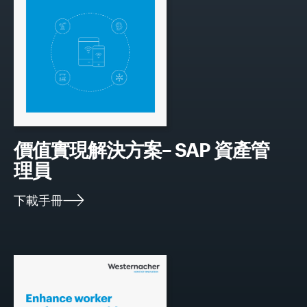
價值實現解決方案
– SAP 資產管
理員
下載手冊