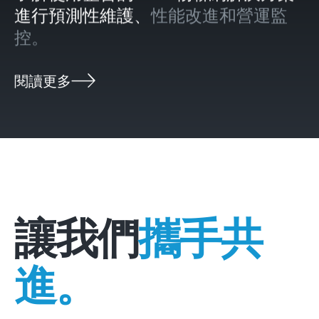
進行預測性維護、
性能改進和營運監
控。
閱讀更多
讓我們
攜手共
進。