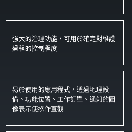
強大的治理功能，可用於確定對維護
過程的控制程度
易於使用的應用程式，透過地理設
備、功能位置、工作訂單、通知的圖
像表示使操作直觀