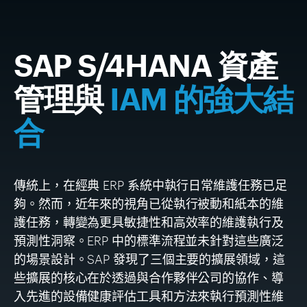
SAP S/4HANA 資產
管理與
IAM 的強大結
合
傳統上，在經典
ERP
系統中執行日常維護任務已足
夠。然而，近年來的視角已從執行被動和紙本的維
護任務，轉變為更具敏捷性和高效率的維護執行及
預測性洞察。
ERP
中的標準流程並未針對這些廣泛
的場景設計。
SAP
發現了三個主要的擴展領域，這
些擴展的核心在於透過與合作夥伴公司的協作、導
入先進的設備健康評估工具和方法來執行預測性維