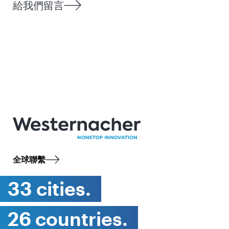
給我們留言
全球聯繫
33 cities.
26 countries.