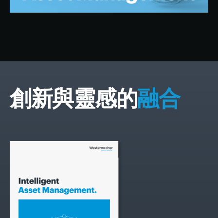
創新與靈感的
融合