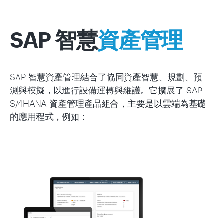
SAP 智慧
資產管理
SAP 智慧資產管理結合了協同資產智慧、規劃、預
測與模擬，以進行設備運轉與維護。它擴展了 SAP
S/4HANA 資產管理產品組合，主要是以雲端為基礎
的應用程式，例如：