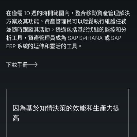
在僅需
10
週
的時間範圍內，整合移動資產管理解決
方案及其功能。資產管理員可以輕鬆執行維護任務
並隨時跟蹤其活動。透過包括基於狀態的監控和分
析工具，資產管理員成為
SAP S/4HANA
或
SAP
ERP
系統的延伸和靈活的工具。
下載手冊
因為基於知情決策的效能和生產力提
高