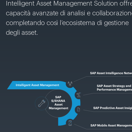
Intelligent Asset Management Solution offr
capacità avanzate di analisi e collaborazion
completando così l’ecosistema di gestione
degli asset.