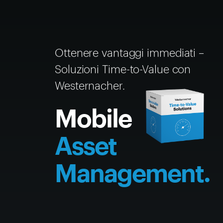
Ottenere vantaggi immediati –
Soluzioni Time-to-Value con
Westernacher.
Mobile
Asset
Management.