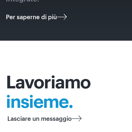
Per saperne di più
Lavoriamo
insieme.
Lasciare un messaggio