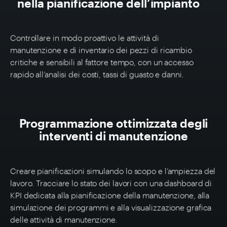
nella pianificazione dell’impianto
Controllare in modo proattivo le attività di
manutenzione e di inventario dei pezzi di ricambio
critiche e sensibili al fattore tempo, con un accesso
rapido all’analisi dei costi, tassi di guasto e danni.
Programmazione ottimizzata degli
interventi di manutenzione
Creare pianificazioni simulando
lo scopo
e l’ampiezza del
lavoro. Tracciare lo stato dei lavori con una dashboard di
KPI dedicata alla pianificazione della manutenzione, alla
simulazione dei programmi e alla visualizzazione grafica
delle attività di manutenzione.