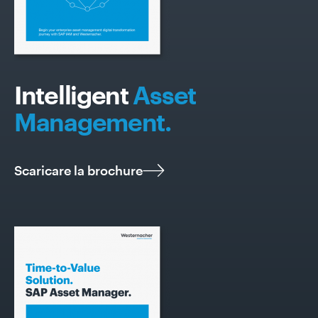
Intelligent
Asset
Management.
Scaricare la brochure