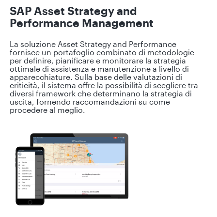
SAP Asset Strategy and
Performance Management
La soluzione Asset Strategy and Performance
fornisce un portafoglio combinato di metodologie
per definire, pianificare e monitorare la strategia
ottimale di assistenza e manutenzione a livello di
apparecchiature. Sulla base delle valutazioni di
criticità, il sistema offre la possibilità di scegliere tra
diversi framework che determinano la strategia di
uscita, fornendo raccomandazioni su come
procedere al meglio.