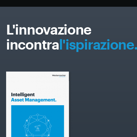
L'innovazione
incontra
l'ispirazione