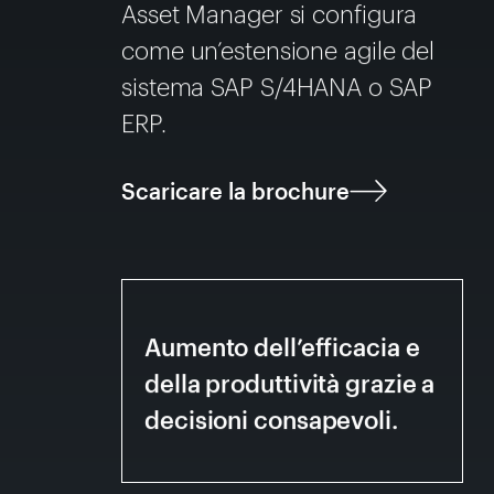
Asset Manager si configura
come un’estensione agile del
sistema SAP S/4HANA o SAP
ERP.
Scaricare la brochure
Aumento dell’efficacia e
della produttività grazie a
decisioni consapevoli.