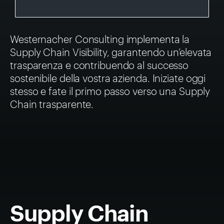
Westernacher Consulting implementa la
Supply Chain Visibility, garantendo un’elevata
trasparenza e contribuendo al successo
sostenibile della vostra azienda. Iniziate oggi
stesso e fate il primo passo verso una Supply
Chain trasparente.
Supply Chain