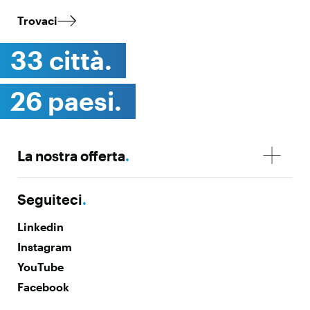
Trovaci
33 città.
26 paesi.
La nostra offerta
.
Seguiteci
.
Linkedin
Instagram
YouTube
Facebook