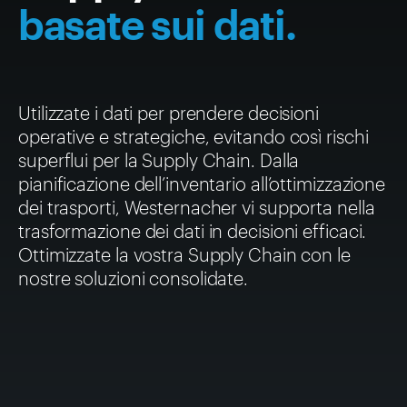
basate sui dati.
Utilizzate i dati per prendere decisioni
operative e strategiche, evitando così rischi
superflui per la Supply Chain. Dalla
pianificazione dell’inventario all’ottimizzazione
dei trasporti, Westernacher vi supporta nella
trasformazione dei dati in decisioni efficaci.
Ottimizzate la vostra Supply Chain con le
nostre soluzioni consolidate.