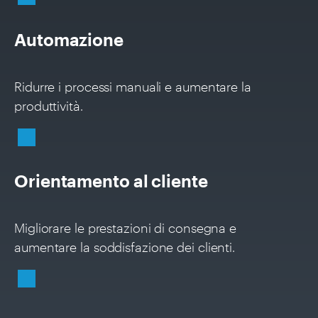
Automazione
Ridurre i processi manuali e aumentare la
produttività.
Orientamento al cliente
Migliorare le prestazioni di consegna e
aumentare la soddisfazione dei clienti.