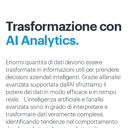
Trasformazione con
AI Analytics.
Enormi quantità di dati devono essere
trasformate in informazioni utili per prendere
decisioni aziendali intelligenti. Grazie all’analisi
avanzata supportata dall’AI sfruttiamo il
potere dei dati in modo efficace e in tempo
reale. L’intelligenza artificiale e l’analisi
avanzata sono in grado di interpretare e
trasformare dati veramente complessi,
identificando tendenze nel comportamento