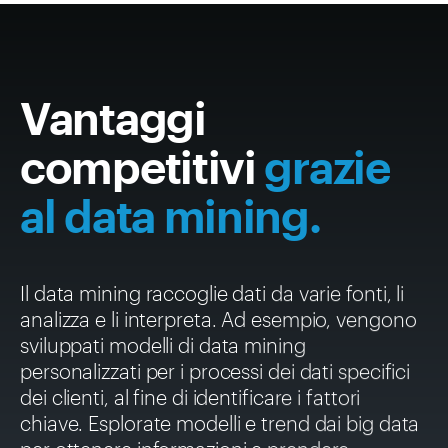
Vantaggi
competitivi
grazie
al data mining.
Il data mining raccoglie dati da varie fonti, li
analizza e li interpreta. Ad esempio, vengono
sviluppati modelli di data mining
personalizzati per i processi dei dati specifici
dei clienti, al fine di identificare i fattori
chiave. Esplorate modelli e trend dai big data