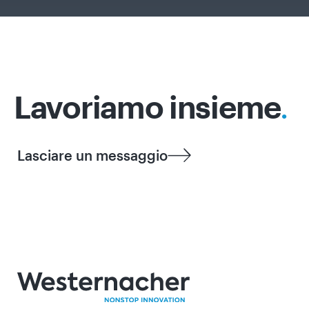
Lavoriamo insieme
.
Lasciare un messaggio