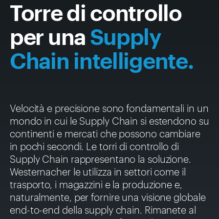
Torre di controllo
per una
Supply
Chain intelligente.
Velocità e precisione sono fondamentali in un
mondo in cui le Supply Chain si estendono su
continenti e mercati che possono cambiare
in pochi secondi. Le torri di controllo di
Supply Chain rappresentano la soluzione.
Westernacher le utilizza in settori come il
trasporto, i magazzini e la produzione e,
naturalmente, per fornire una visione globale
end-to-end della supply chain. Rimanete al