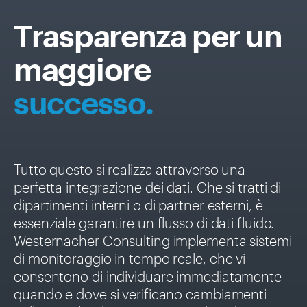
Тrasparenza per un
maggiore
successo.
Tutto questo si realizza attraverso una
perfetta integrazione dei dati. Che si tratti di
dipartimenti interni o di partner esterni, è
essenziale garantire un flusso di dati fluido.
Westernacher Consulting implementa sistemi
di monitoraggio in tempo reale, che vi
consentono di individuare immediatamente
quando e dove si verificano cambiamenti