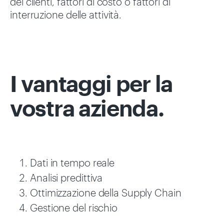
dei clienti, fattori di costo o fattori di
interruzione delle attività.
I vantaggi per
la
vostra azienda.
Dati in tempo reale
Analisi predittiva
Ottimizzazione della Supply Chain
Gestione del rischio