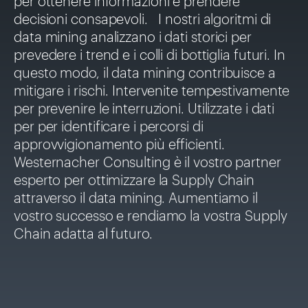
per ottenere informazioni e prendere
decisioni consapevoli. I nostri algoritmi di
data mining analizzano i dati storici per
prevedere i trend e i colli di bottiglia futuri. In
questo modo, il data mining contribuisce a
mitigare i rischi. Intervenite tempestivamente
per prevenire le interruzioni. Utilizzate i dati
per per identificare i percorsi di
approvvigionamento più efficienti.
Westernacher Consulting è il vostro partner
esperto per ottimizzare la Supply Chain
attraverso il data mining. Aumentiamo il
vostro successo e rendiamo la vostra Supply
Chain adatta al futuro.