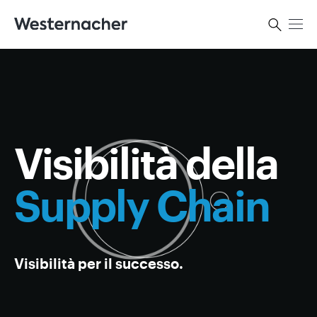
Visibilità della
Supply Chain
Visibilità per il successo.