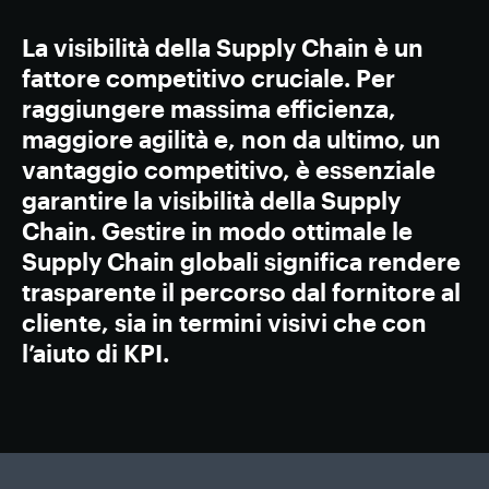
La visibilità della Supply Chain è un
fattore competitivo cruciale. Per
raggiungere massima efficienza,
maggiore agilità e, non da ultimo, un
vantaggio competitivo, è essenziale
garantire la visibilità della Supply
Chain. Gestire in modo ottimale le
Supply Chain globali significa rendere
trasparente il percorso dal fornitore al
cliente, sia in termini visivi che con
l’aiuto di KPI.