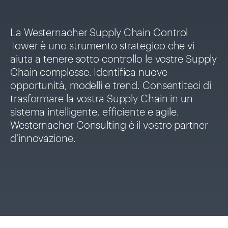
La Westernacher Supply Chain Control
Tower è uno strumento strategico che vi
aiuta a tenere sotto controllo le vostre Supply
Chain complesse. Identifica nuove
opportunità, modelli e trend. Consentiteci di
trasformare la vostra Supply Chain in un
sistema intelligente, efficiente e agile.
Westernacher Consulting è il vostro partner
d’innovazione.