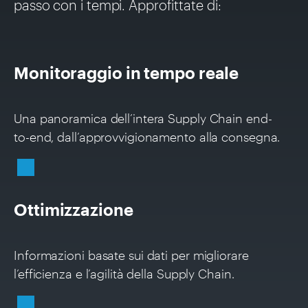
passo con i tempi. Approfittate di:
Monitoraggio in tempo reale
Una panoramica dell’intera Supply Chain end-
to-end, dall’approvvigionamento alla consegna.
Ottimizzazione
Informazioni basate sui dati per migliorare
l’efficienza e l’agilità della Supply Chain.