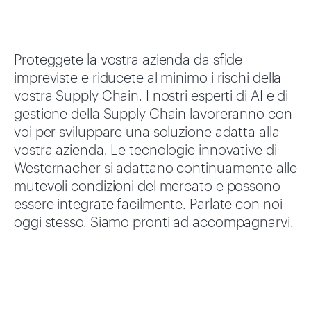
Proteggete la vostra azienda da sfide
impreviste e riducete al minimo i rischi della
vostra Supply Chain. I nostri esperti di AI e di
gestione della Supply Chain lavoreranno con
voi per sviluppare una soluzione adatta alla
vostra azienda. Le tecnologie innovative di
Westernacher si adattano continuamente alle
mutevoli condizioni del mercato e possono
essere integrate facilmente. Parlate con noi
oggi stesso. Siamo pronti ad accompagnarvi.