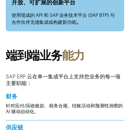
开放、可扩展的创新平台
使用现成的 API 和 SAP 业务技术平台 (SAP BTP) 与
合作伙伴无缝集成或构建新功能
。
端到端业务
能力
SAP ERP 云在单一集成平台上支持您业务的每一项
主要职能：
财务
针对应付/应收账款、税务合规、结账活动和预测性洞察的
AI 驱动自动化。
供应链