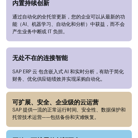
内置持续创新
通过自动化的全托管更新，您的企业可以从最新的功
能（AI、机器学习、自动化和分析）中获益，而不会
产生业务中断或 IT 负担。
无处不在的连接智能
SAP ERP 云 包含嵌入式 AI 和实时分析，有助于简化
财务、优化供应链绩效并实现采购自动化。
可扩展、安全、企业级的云运营
SAP 提供一流的正常运行时间、安全性、数据保护和
托管技术运营——包括备份和灾难恢复。