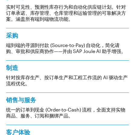
实时可见性、预测性库存行为和自动化供应链计划。针对
订单承诺、库存管理、仓库管理和运输管理的可靠解决方
案。涵盖所有端到端物流功能。
采购
端到端的寻源到付款 (Source-to-Pay) 自动化，简化请
购、审批和供应商协作——并由 SAP Joule AI 助手增强。
制造
针对按库存生产、按订单生产和工程工作流的 AI 驱动生产
流程优化。
销售与服务
统一的订单到现金 (Order-to-Cash) 流程，全面支持实物
商品、服务、订阅和捆绑产品。
客户体验