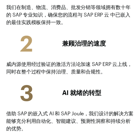
我们在制造、物流、消费品、批发分销等领域拥有数十年
的 SAP 专业知识，确保您的流程与 SAP ERP 云 中已嵌入
的最佳实践模板保持一致。
2
兼顾治理的速度
威内源使用经过验证的激活方法论加速 SAP ERP 云上线，
同时在整个过程中保持治理、质量和合规性。
3
AI 就绪的转型
借助 SAP 的嵌入式 AI 和 SAP Joule，我们设计的解决方案
能够充分利用自动化、智能建议、预测性洞察和持续分析
的优势。