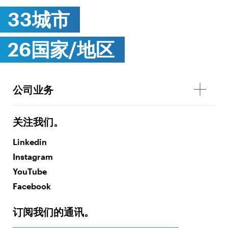
33城市
26国家/地区
公司业务
关注我们。
Linkedin
Instagram
YouTube
Facebook
订阅我们的通讯。