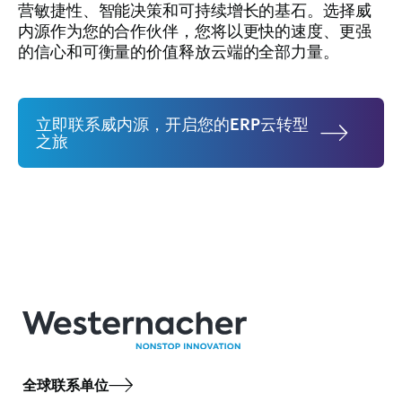
营敏捷性、智能决策和可持续增长的基石。选择威
内源作为您的合作伙伴，您将以更快的速度、更强
的信心和可衡量的价值释放云端的全部力量。
立即联系威内源，开启您的ERP云转型
之旅
全球联系单位