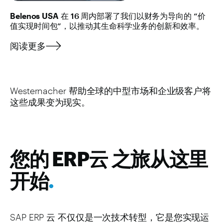
Belenos USA
在 16 周内部署了我们以财务为导向的 “价
值实现时间包”，以推动其生命科学业务的创新和效率。
阅读更多
Westernacher 帮助全球的中型市场和企业级客户将
这些成果变为现实。
您的 ERP云 之旅从这里
开始
.
SAP ERP 云 不仅仅是一次技术转型，它是您实现运