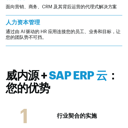
面向营销、商务、CRM 及其背后运营的代理式解决方案
人力资本管理
通过由 AI 驱动的 HR 应用连接您的员工、业务和目标，让
您的团队势不可挡。
威内源 +
SAP ERP 云
：
您的优势
1
行业契合的实施