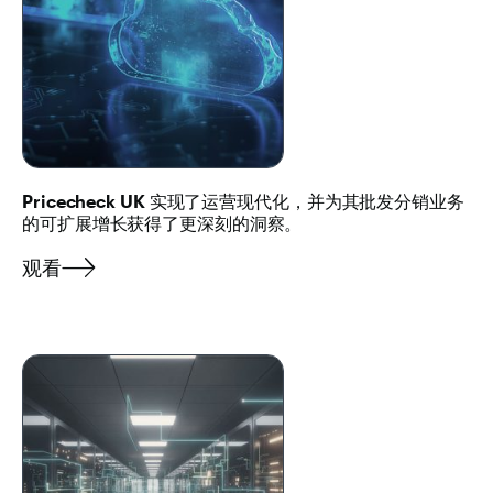
Pricecheck UK
实现了运营现代化，并为其批发分销业务
的可扩展增长获得了更深刻的洞察。
观看