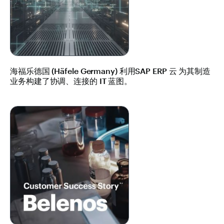
海福乐德国 (Häfele Germany) 利用SAP ERP 云 为其制造
业务构建了协调、连接的 IT 蓝图。