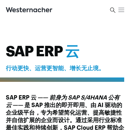
SAP ERP
云
行动更快、运营更智能、增长无止境。
SAP ERP 云 ——
前身为 SAP S/4HANA 公有
云
—— 是 SAP 推出的即开即用、由 AI 驱动的
企业级平台，专为希望简化运营、提高敏捷性
并自信扩展的企业而设计。通过采用行业标准
最佳实践和持续创新，SAP Cloud ERP 帮助企