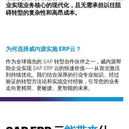
业实现业务核心的现代化，且无需承担以往阻
碍转型的复杂性和高昂成本。
为何选择威内源实施 ERP云？
作为全球领先的 SAP 转型合作伙伴之一，威内源帮
助企业实现 SAP ERP 云的快速价值——从首次激活
到持续优化。我们结合深厚的行业专业知识、经过
验证的转型方法论和实战交付经验，引导您的业务
走向更精简、更敏捷、更智能的未来。