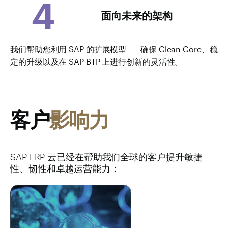
4
面向未来的架构
我们帮助您利用 SAP 的扩展模型——确保 Clean Core、稳
定的升级以及在 SAP BTP 上进行创新的灵活性。
客户
影响力
SAP ERP 云已经在帮助我们全球的客户提升敏捷
性、韧性和卓越运营能力：