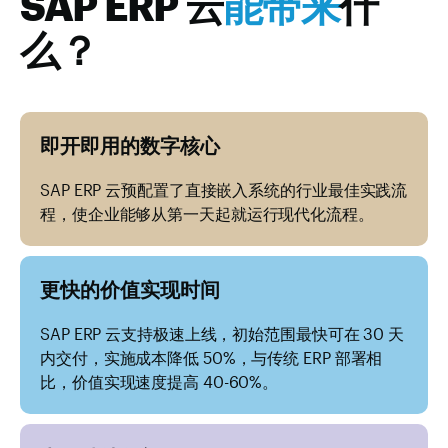
SAP ERP 云
能带来
什
么？
即开即用的数字核心
SAP ERP 云预配置了直接嵌入系统的行业最佳实践流
程，使企业能够从第一天起就运行现代化流程。
更快的价值实现时间
SAP ERP 云支持极速上线，初始范围最快可在 30 天
内交付，实施成本降低 50%，与传统 ERP 部署相
比，价值实现速度提高 40-60%。