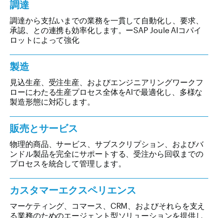
調達
調達から支払いまでの業務を一貫して自動化し、要求、
承認、との連携も効率化します。ーSAP Joule AIコパイ
ロットによって強化
製造
見込生産、受注生産、およびエンジニアリングワークフ
ローにわたる生産プロセス全体をAIで最適化し、多様な
製造形態に対応します。
販売とサービス
物理的商品、サービス、サブスクリプション、およびバ
ンドル製品を完全にサポートする、受注から回収までの
プロセスを統合して管理します。
カスタマーエクスペリエンス
マーケティング、コマース、CRM、およびそれらを支え
る業務のためのエージェント型ソリューションを提供し