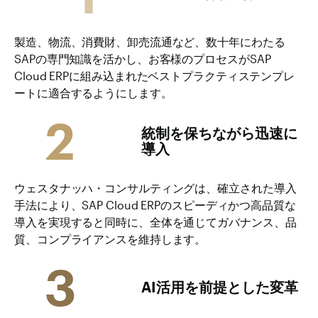
製造、物流、消費財、卸売流通など、数十年にわたる
SAPの専門知識を活かし、お客様のプロセスがSAP
Cloud ERPに組み込まれたベストプラクティステンプレ
ートに適合するようにします。
2
統制を保ちながら迅速に
導入
ウェスタナッハ・コンサルティングは、確立された導入
手法により、SAP Cloud ERPのスピーディかつ高品質な
導入を実現すると同時に、全体を通じてガバナンス、品
質、コンプライアンスを維持します。
3
AI活用を前提とした変革