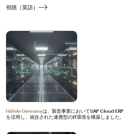
視聴（英語）
Häfele Germany
は、製造事業においてSAP Cloud ERP
を活用し、統合された連携型のIT環境を構築しました。