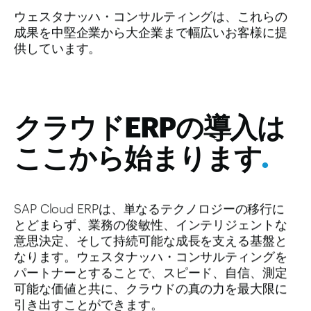
ウェスタナッハ・コンサルティングは、これらの
成果を中堅企業から大企業まで幅広いお客様に提
供しています。
クラウドERPの導入は
ここから始まります
.
SAP Cloud ERPは、単なるテクノロジーの移行に
とどまらず、業務の俊敏性、インテリジェントな
意思決定、そして持続可能な成長を支える基盤と
なります。ウェスタナッハ・コンサルティングを
パートナーとすることで、スピード、自信、測定
可能な価値と共に、クラウドの真の力を最大限に
引き出すことができます。