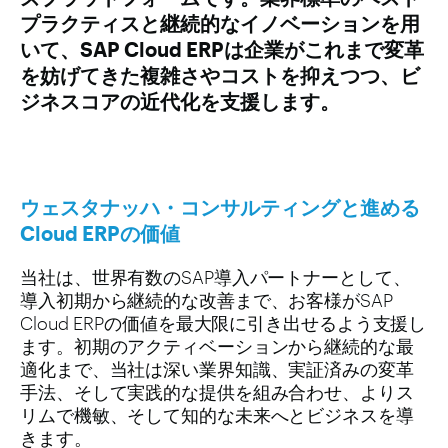
プラクティスと継続的なイノベーションを用
いて、SAP Cloud ERPは企業がこれまで変革
を妨げてきた複雑さやコストを抑えつつ、ビ
ジネスコアの近代化を支援します。
ウェスタナッハ・コンサルティングと進める
Cloud ERPの価値
当社は、世界有数のSAP導入パートナーとして、
導入初期から継続的な改善まで、お客様がSAP
Cloud ERPの価値を最大限に引き出せるよう支援し
ます。初期のアクティベーションから継続的な最
適化まで、当社は深い業界知識、実証済みの変革
手法、そして実践的な提供を組み合わせ、よりス
リムで機敏、そして知的な未来へとビジネスを導
きます。