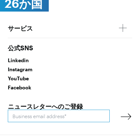
26か国
サービス
公式SNS
Linkedin
Instagram
YouTube
Facebook
ニュースレターへのご登録