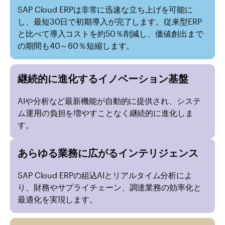
SAP Cloud ERPは非常に迅速な立ち上げを可能に
し、最短30日で初期導入が完了します。従来型ERP
と比べて導入コストを約50％削減し、価値創出まで
の期間も40～60％短縮します。
継続的に進化するイノベーション基盤
AIや分析など最新機能が自動的に提供され、システ
ム運用の負担を増やすことなく継続的に進化しま
す。
あらゆる業務に広がるインテリジェンス
SAP Cloud ERPの組込AIとリアルタイム分析によ
り、財務やサプライチェーン、調達業務の効率化と
最適化を実現します。