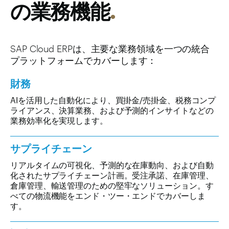
の業務機能
.
SAP Cloud ERPは、主要な業務領域を一つの統合
プラットフォームでカバーします：
財務
AIを活用した自動化により、買掛金/売掛金、税務コンプ
ライアンス、決算業務、および予測的インサイトなどの
業務効率化を実現します。
サプライチェーン
リアルタイムの可視化、予測的な在庫動向、および自動
化されたサプライチェーン計画。受注承諾、在庫管理、
倉庫管理、輸送管理のための堅牢なソリューション。す
べての物流機能をエンド・ツー・エンドでカバーしま
す。