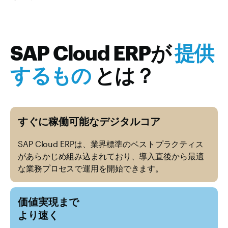
SAP Cloud ERPが
提供
するもの
とは？
すぐに稼働可能なデジタルコア
SAP Cloud ERPは、業界標準のベストプラクティス
があらかじめ組み込まれており、導入直後から最適
な業務プロセスで運用を開始できます。
価値実現まで
より速く