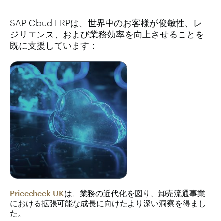
SAP Cloud ERPは、世界中のお客様が俊敏性、レ
ジリエンス、および業務効率を向上させることを
既に支援しています：
Pricecheck UK
は、業務の近代化を図り、卸売流通事業
における拡張可能な成長に向けたより深い洞察を得まし
た。