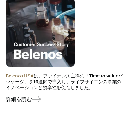
Belenos USA
は、ファイナンス主導の「Time to valueパ
ッケージ」を16週間で導入し、ライフサイエンス事業の
イノベーションと効率性を促進しました。
詳細を読む