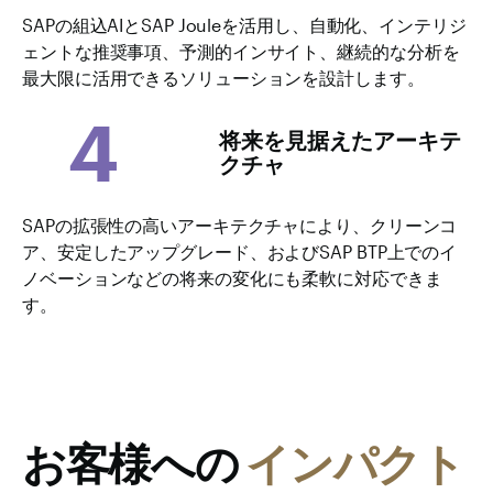
SAPの組込AIとSAP Jouleを活用し、自動化、インテリジ
ェントな推奨事項、予測的インサイト、継続的な分析を
最大限に活用できるソリューションを設計します。
4
将来を見据えたアーキテ
クチャ
SAPの拡張性の高いアーキテクチャにより、クリーンコ
ア、安定したアップグレード、およびSAP BTP上でのイ
ノベーションなどの将来の変化にも柔軟に対応できま
す。
お客様への
インパクト