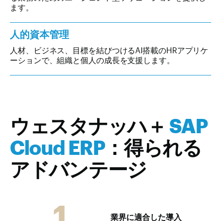
ます。
人的資本管理
人材、ビジネス、目標を結びつけるAI搭載のHRアプリケ
ーションで、組織と個人の成長を支援します。
ウェスタナッハ＋
SAP
Cloud ERP
：得られる
アドバンテージ
1
業界に適合した導入