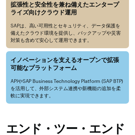
拡張性と安全性を兼ね備えたエンタープ
ライズ向けクラウド運用
SAPは、高い可用性とセキュリティ、データ保護を
備えたクラウド環境を提供し、バックアップや災害
対策も含めて安心して運用できます。
イノベーションを支えるオープンで拡張
可能なプラットフォーム
APIやSAP Business Technology Platform (SAP BTP)
を活用して、外部システム連携や新機能の追加を柔
軟に実現できます。
エンド・ツー・エンド