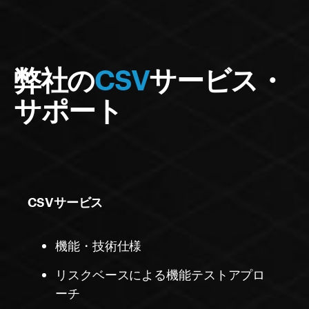
弊社の
CSV
サービス・
サポート
CSVサービス
機能・技術仕様
リスクベースによる機能テストアプロ
ーチ