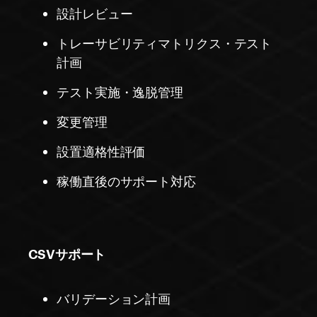
設計レビュー
トレーサビリティマトリクス・テスト
計画
テスト実施・逸脱管理
変更管理
設置適格性評価
稼働直後のサポート対応
CSVサポート
バリデーション計画