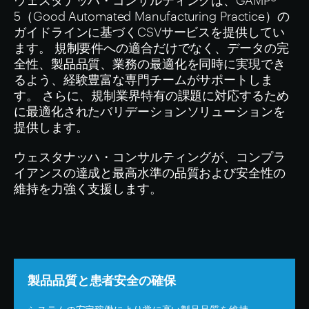
ウェスタナッハ・コンサルティングは、GAMP®
5（Good Automated Manufacturing Practice）の
ガイドラインに基づくCSVサービスを提供してい
ます。 規制要件への適合だけでなく、データの完
全性、製品品質、業務の最適化を同時に実現でき
るよう、経験豊富な専門チームがサポートしま
す。 さらに、規制業界特有の課題に対応するため
に最適化されたバリデーションソリューションを
提供します。
ウェスタナッハ・コンサルティングが、コンプラ
イアンスの達成と最高水準の品質および安全性の
維持を力強く支援します。
製品品質と患者安全の確保