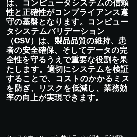
は、コンピュータシステムの信頼
性と正確性がコンプライアンス遵
守の基盤となります。コンピュー
タシステムバリデーション
（CSV）は、製品品質の維持、患
者の安全確保、そしてデータの完
全性を守るうえで重要な役割を果
たします。適切にシステムを検証
することで、コストのかかるミス
を防ぎ、リスクを低減し、業務効
率の向上が実現できます。