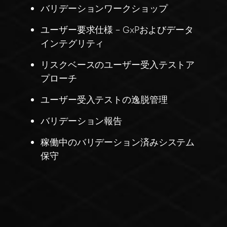
バリデーションワークショップ
ユーザー要求仕様 – GxPおよびデータ
インテグリティ
リスクベースのユーザー受入テストア
プローチ
ユーザー受入テストの逸脱管理
バリデーション報告
稼働中のバリデーション済みシステム
保守