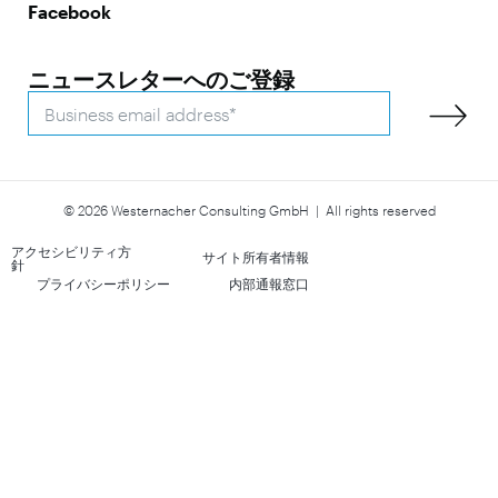
Facebook
ニュースレターへのご登録
© 2026 Westernacher Consulting GmbH | All rights reserved
アクセシビリティ方
サイト所有者情報
針
プライバシーポリシー
内部通報窓口