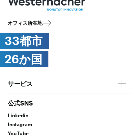
オフィス所在地
33都市
26か国
サービス
公式SNS
Linkedin
Instagram
YouTube