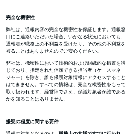
完全な機密性
弊社は、通報内容の完全な機密性を保証します。通報窓
口にご連絡いただいた場合、いかなる状況においても、
通報者が職務上の不利益を受けたり、その他の不利益を
被ることはありませんのでご安心ください。
弊社は、機密性において技術的および組織的な措置を講
じており、指定された信頼できる担当者（ケースマネー
ジャー）を除き、誰も保護対象情報にアクセスすること
はできません。すべての情報は、完全な機密性をもって
取り扱われます。経営陣でさえ、保護対象者が誰である
かを知ることはありません。
嫌疑の程度に関する要件
通報の対象となるのは、
職務上の文脈で
すでに行われ