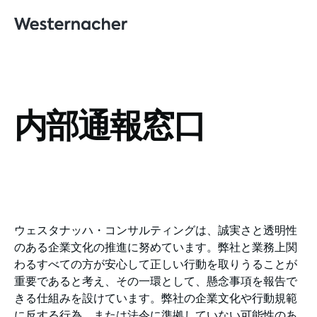
内部通報窓口
ウェスタナッハ・コンサルティングは、誠実さと透明性
のある企業文化の推進に努めています。弊社と業務上関
わるすべての方が安心して正しい行動を取りうることが
重要であると考え、その一環として、懸念事項を報告で
きる仕組みを設けています。弊社の企業文化や行動規範
に反する行為、または法令に準拠していない可能性のあ