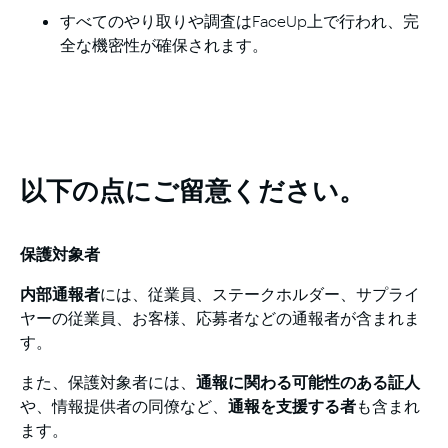
すべてのやり取りや調査はFaceUp上で行われ、完
全な機密性が確保されます。
以下の点にご留意ください。
保護対象者
内部通報者
には、従業員、ステークホルダー、サプライ
ヤーの従業員、お客様、応募者などの通報者が含まれま
す。
また、保護対象者には、
通報に関わる可能性のある証人
や、情報提供者の同僚など、
通報を支援する者
も含まれ
ます。