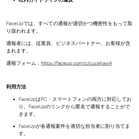
FaceUpでは、すべての通報が適切かつ機密性をもって取
り扱われます。
通報者には、従業員、ビジネスパートナー、お客様が含
まれます。
通報フォーム：
https://faceup.com/c/cucekaw4
利用方法
FaceUpはPC・スマートフォンの両方に対応してお
り、FaceUpのリンクから匿名で通報することがで
きます。
FaceUpが各通報案件を適切な担当者に割り当てま
す。