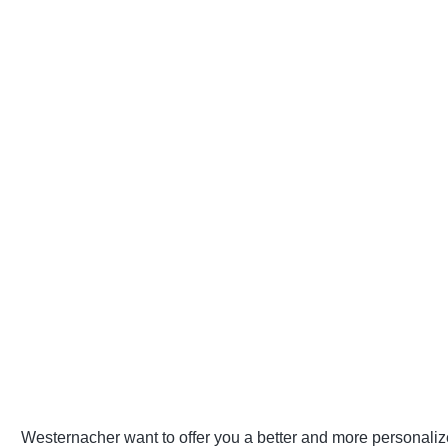
Westernacher want to offer you a better and more personaliz