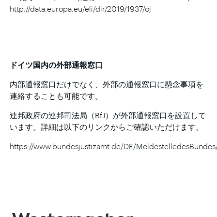
http://data.europa.eu/eli/dir/2019/1937/oj
ドイツ国内の外部通報窓口
内部通報窓口だけでなく、外部の通報窓口に懸念事項を
連絡することも可能です。
連邦政府の連邦司法局（BfJ）が外部通報窓口を設置して
います。詳細は以下のリンクからご確認いただけます。
https://www.bundesjustizamt.de/DE/MeldestelledesBunde