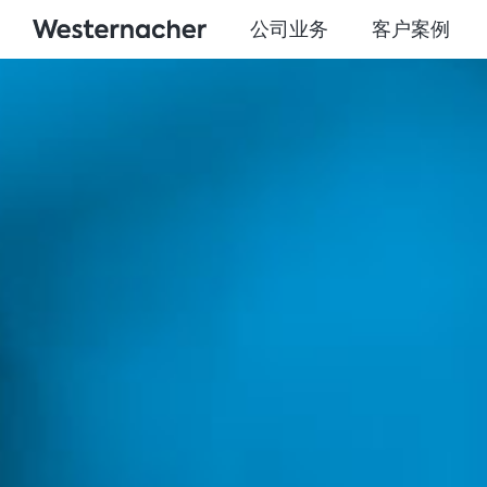
公司业务
客户案例