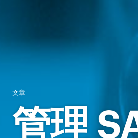
文章
管理 SA