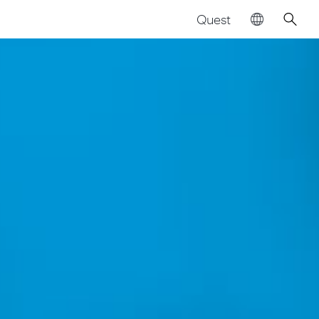
Quest