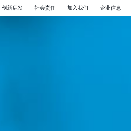
创新启发
社会责任
加入我们
企业信息