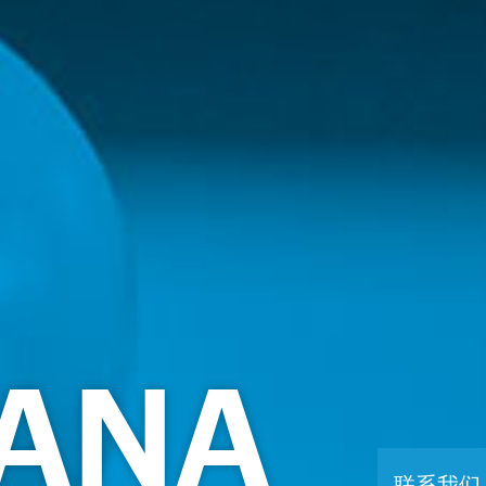
HANA
联系我们