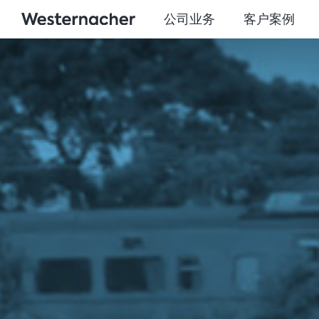
公司业务
客户案例