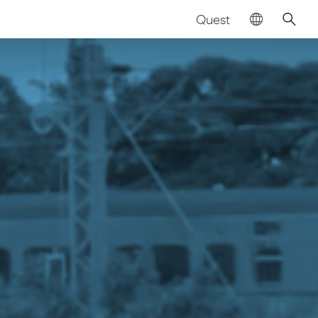
Quest