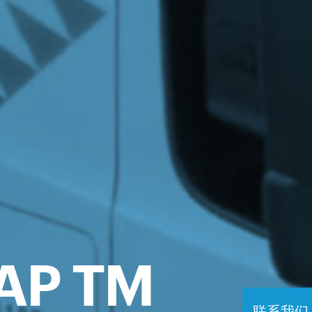
P TM
联系我们