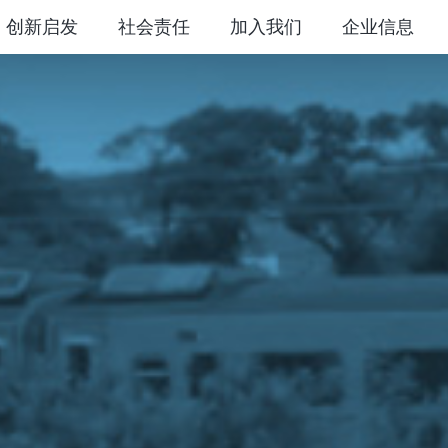
创新启发
社会责任
加入我们
企业信息