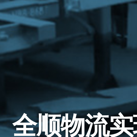
全顺物流实