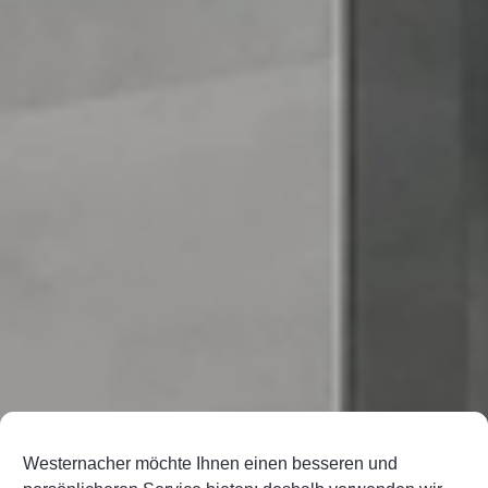
Westernacher möchte Ihnen einen besseren und