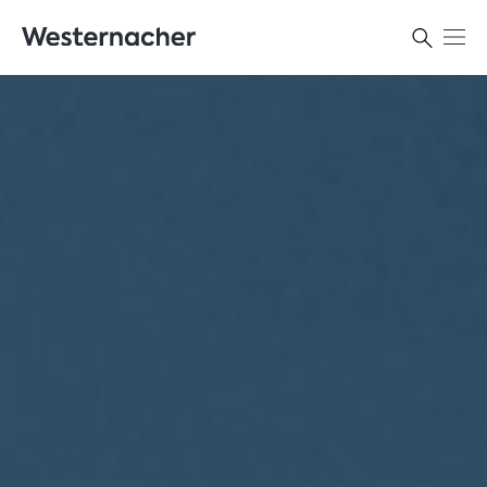
Kontakt