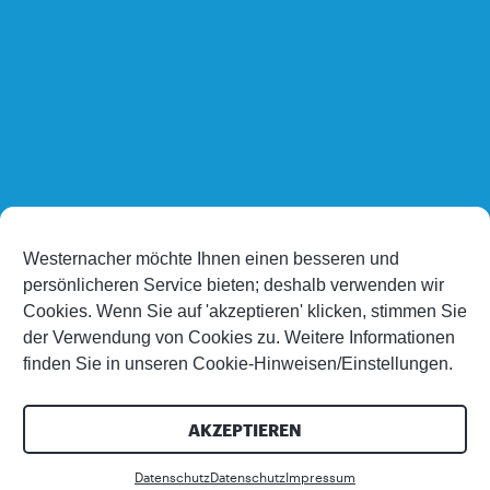
Westernacher möchte Ihnen einen besseren und
persönlicheren Service bieten; deshalb verwenden wir
Cookies. Wenn Sie auf 'akzeptieren' klicken, stimmen Sie
der Verwendung von Cookies zu. Weitere Informationen
finden Sie in unseren Cookie-Hinweisen/Einstellungen.
AKZEPTIEREN
Datenschutz
Datenschutz
Impressum