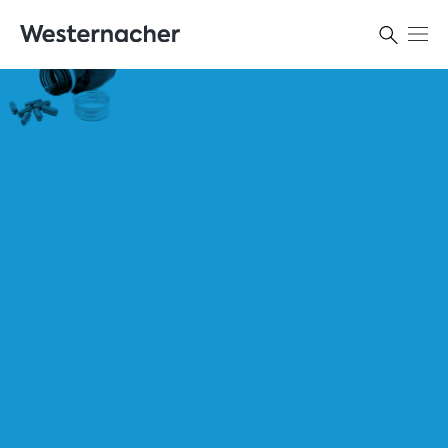
Kontakt