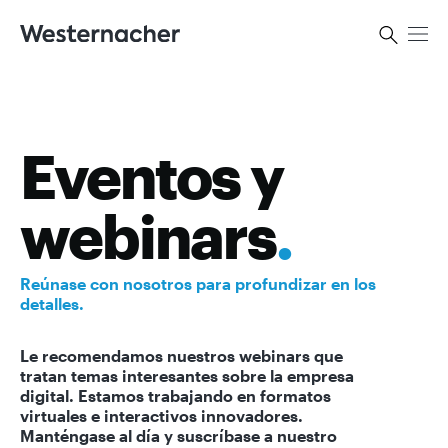
Eventos y
webinars
.
Reúnase con nosotros para profundizar en los
detalles.
Le recomendamos nuestros webinars que
tratan temas interesantes sobre la empresa
digital. Estamos trabajando en formatos
virtuales e interactivos innovadores.
Manténgase al día y suscríbase a nuestro