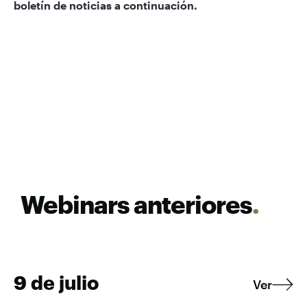
boletín de noticias a continuación.
Webinars anteriores
.
9 de julio
Ver