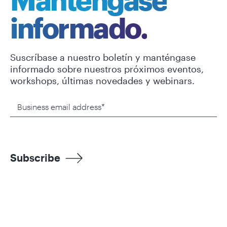
informado.
Suscríbase a nuestro boletín y manténgase
informado sobre nuestros próximos eventos,
workshops, últimas novedades y webinars.