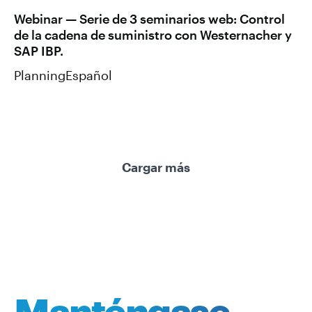
Webinar — Serie de 3 seminarios web: Control
de la cadena de suministro con Westernacher y
SAP IBP.
Planning
Español
Cargar más
Manténgase