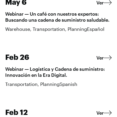
May 6
Ver
Webinar — Un café con nuestros expertos:
Buscando una cadena de suministro saludable.
Warehouse, Transportation, Planning
Español
Feb 26
Ver
Webinar — Logística y Cadena de suministro:
Innovación en la Era Digital.
Transportation, Planning
Spanish
Feb 12
Ver