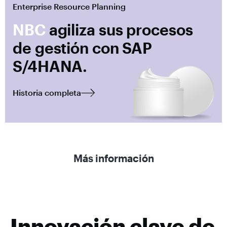
Enterprise Resource Planning
NBC
agiliza sus procesos
de gestión con SAP
S/4HANA.
Historia completa
Más información
Innovación clave de