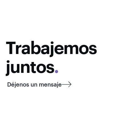
Trabajemos
juntos
.
Déjenos un mensaje