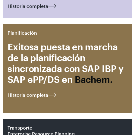
Historia completa
Planificación
Exitosa puesta en marcha
de la planificación
sincronizada con SAP IBP y
SAP ePP/DS en
Bachem.
Historia completa
Transporte
Enterprise Resource Planning