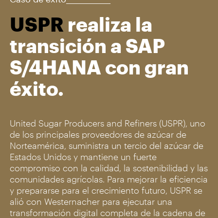
USPR
realiza la
transición a SAP
S/4HANA con gran
éxito.
United Sugar Producers and Refiners (USPR), uno
de los principales proveedores de azúcar de
Norteamérica, suministra un tercio del azúcar de
Estados Unidos y mantiene un fuerte
compromiso con la calidad, la sostenibilidad y las
comunidades agrícolas. Para mejorar la eficiencia
y prepararse para el crecimiento futuro, USPR se
alió con Westernacher para ejecutar una
transformación digital completa de la cadena de