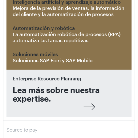
Inteligencia artificial y aprendizaje automático
Mejora de la previsión de ventas, la información
del cliente y la automatización de procesos
Automatización y robótica
La automatización robótica de procesos (RPA)
automatiza las tareas repetitivas
Soluciones móviles
Soluciones SAP Fiori y SAP Mobile
Enterprise Resource Planning
Lea más sobre nuestra
expertise.
Source to pay