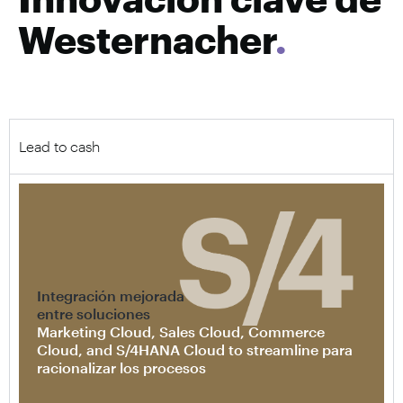
Westernacher
.
Lead to cash
Integración mejorada
entre soluciones
Marketing Cloud, Sales Cloud, Commerce
Cloud, and S/4HANA Cloud to streamline para
racionalizar los procesos