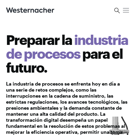
Preparar la
industria
de procesos
para el
futuro.
La industria de procesos se enfrenta hoy en día a
una serie de retos complejos, como las
interrupciones en la cadena de suministro, las
estrictas regulaciones, los avances tecnológicos, las
presiones ambientales y la demanda constante de
mantener una alta calidad del producto. La
transformación digital desempeña un papel
fundamental en la resolución de estos problemas al
mejorar la eficiencia operativa, permitir una toma