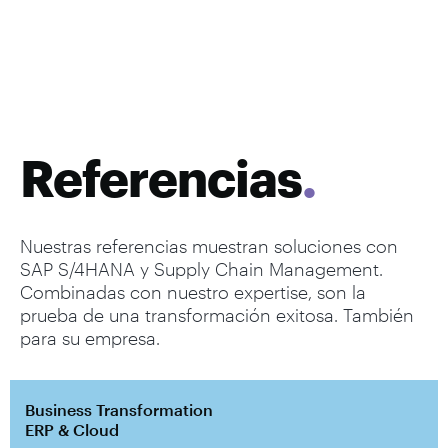
Referencias
.
Nuestras referencias muestran soluciones con
SAP S/4HANA y Supply Chain Management.
Combinadas con nuestro expertise, son la
prueba de una transformación exitosa. También
para su empresa.
Business Transformation
ERP & Cloud