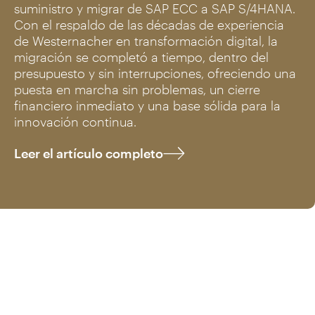
suministro y migrar de SAP ECC a SAP S/4HANA.
Con el respaldo de las décadas de experiencia
de Westernacher en transformación digital, la
migración se completó a tiempo, dentro del
presupuesto y sin interrupciones, ofreciendo una
puesta en marcha sin problemas, un cierre
financiero inmediato y una base sólida para la
innovación continua.
Leer el artículo completo