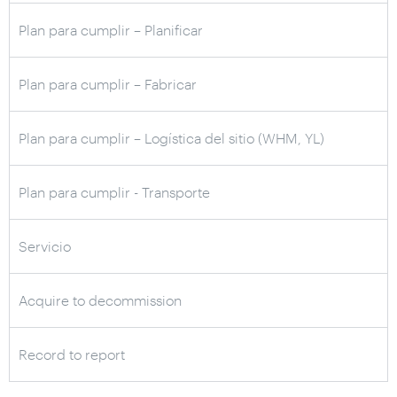
Plan para cumplir – Planificar
Plan para cumplir – Fabricar
Plan para cumplir – Logística del sitio (WHM, YL)
Plan para cumplir - Transporte
Servicio
Acquire to decommission
Record to report