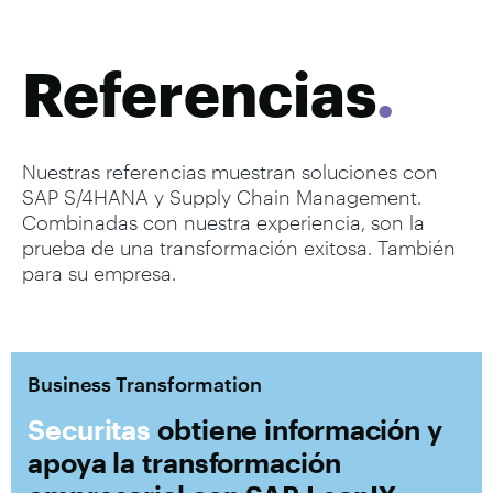
Referencias
.
Nuestras referencias muestran soluciones con
SAP S/4HANA y Supply Chain Management.
Combinadas con nuestra experiencia, son la
prueba de una transformación exitosa. También
para su empresa.
Business Transformation
Securitas
obtiene información y
apoya la transformación