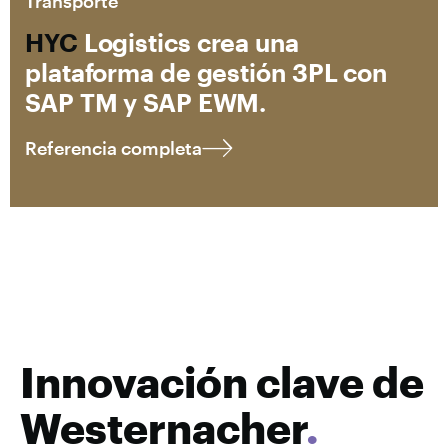
Transporte
HYC
Logistics crea una
plataforma de gestión 3PL con
SAP TM y SAP EWM.
Referencia completa
Innovación clave de
Westernacher
.