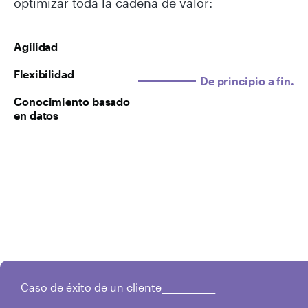
optimizar toda la cadena de valor:
Agilidad
Flexibilidad
De principio a fin.
Conocimiento basado
en datos
Caso de éxito de un cliente_____________