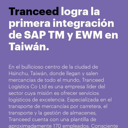
Tranceed
logra la
primera integración
de SAP TM y EWM en
Taiwán.
En el bullicioso centro de la ciudad de
Hsinchu, Taiwán, donde llegan y salen
mercancías de todo el mundo, Tranceed
Logistics Co Ltd es una empresa líder del
sector cuya misión es ofrecer servicios
logísticos de excelencia. Especializada en el
transporte de mercancías por carretera, el
transporte y la gestión de almacenes,
Tranceed cuenta con una plantilla de
aproximadamente 170 empleados. Consciente