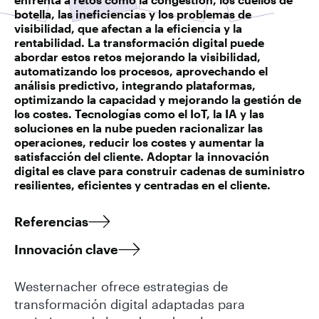
botella, las ineficiencias y los problemas de
visibilidad, que afectan a la eficiencia y la
rentabilidad. La transformación digital puede
abordar estos retos mejorando la visibilidad,
automatizando los procesos, aprovechando el
análisis predictivo, integrando plataformas,
optimizando la capacidad y mejorando la gestión de
los costes. Tecnologías como el IoT, la IA y las
soluciones en la nube pueden racionalizar las
operaciones, reducir los costes y aumentar la
satisfacción del cliente. Adoptar la innovación
digital es clave para construir cadenas de suministro
resilientes, eficientes y centradas en el cliente.
Referencias
Innovación clave
Westernacher ofrece estrategias de
transformación digital adaptadas para