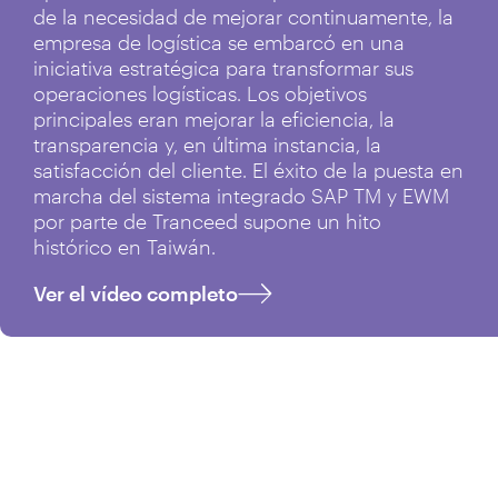
de la necesidad de mejorar continuamente, la
empresa de logística se embarcó en una
iniciativa estratégica para transformar sus
operaciones logísticas. Los objetivos
principales eran mejorar la eficiencia, la
transparencia y, en última instancia, la
satisfacción del cliente. El éxito de la puesta en
marcha del sistema integrado SAP TM y EWM
por parte de Tranceed supone un hito
histórico en Taiwán.
Ver el vídeo completo