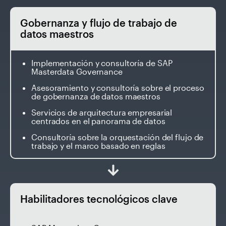
Gobernanza y flujo de trabajo de
datos maestros
Implementación y consultoría de SAP
Masterdata Governance
Asesoramiento y consultoría sobre el proceso
de gobernanza de datos maestros
Servicios de arquitectura empresarial
centrados en el panorama de datos
Consultoría sobre la orquestación del flujo de
trabajo y el marco basado en reglas
Habilitadores tecnológicos clave