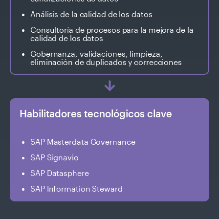
Análisis de la calidad de los datos
Consultoría de procesos para la mejora de la
calidad de los datos
Gobernanza, validaciones, limpieza,
eliminación de duplicados y correcciones
Habilitadores tecnológicos clave
SAP Masterdata Governance
SAP Signavio
SAP Datasphere
SAP Information Steward