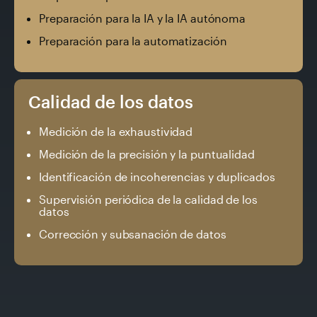
Preparación para la IA y la IA autónoma
Preparación para la automatización
Calidad de los datos
Medición de la exhaustividad
Medición de la precisión y la puntualidad
Identificación de incoherencias y duplicados
Supervisión periódica de la calidad de los
datos
Corrección y subsanación de datos