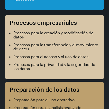
Procesos empresariales
Procesos para la creación y modificación de
datos
Procesos para la transferencia y el movimiento
de datos
Procesos para el acceso y el uso de datos
Procesos para la privacidad y la seguridad de
los datos
Preparación de los datos
Preparación para el uso operativo
Preparación para el análisis avanzado