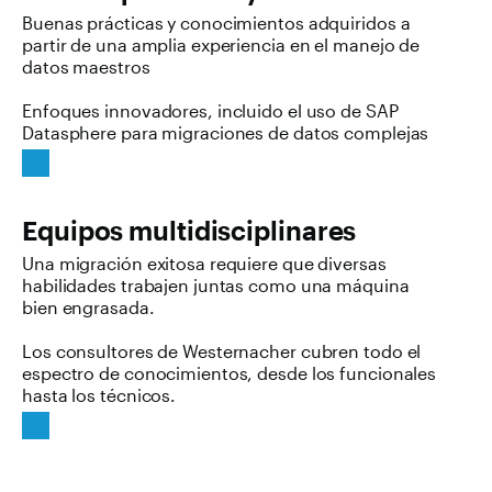
Buenas prácticas y conocimientos adquiridos a
partir de una amplia experiencia en el manejo de
datos maestros
Enfoques innovadores, incluido el uso de SAP
Datasphere para migraciones de datos complejas
Equipos multidisciplinares
Una migración exitosa requiere que diversas
habilidades trabajen juntas como una máquina
bien engrasada.
Los consultores de Westernacher cubren todo el
espectro de conocimientos, desde los funcionales
hasta los técnicos.