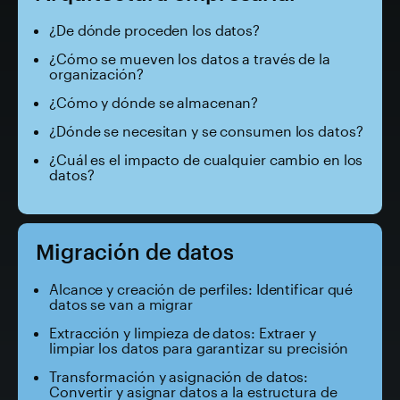
¿De dónde proceden los datos?
¿Cómo se mueven los datos a través de la
organización?
¿Cómo y dónde se almacenan?
¿Dónde se necesitan y se consumen los datos?
¿Cuál es el impacto de cualquier cambio en los
datos?
Migración de datos
Alcance y creación de perfiles: Identificar qué
datos se van a migrar
Extracción y limpieza de datos: Extraer y
limpiar los datos para garantizar su precisión
Transformación y asignación de datos:
Convertir y asignar datos a la estructura de