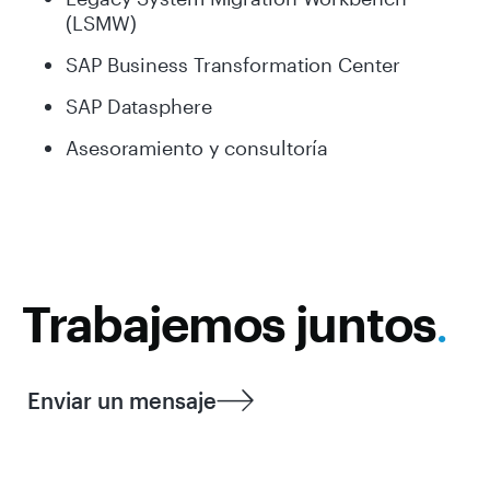
(LSMW)
SAP Business Transformation Center
SAP Datasphere
Asesoramiento y consultoría
Trabajemos juntos
.
Enviar un mensaje