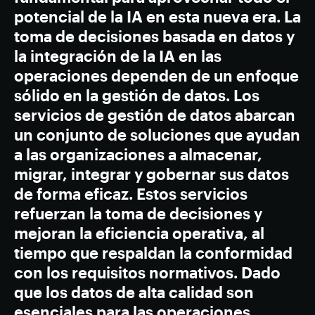
potencial de la IA en esta nueva era. La
toma de decisiones basada en datos y
la integración de la IA en las
operaciones dependen de un enfoque
sólido en la gestión de datos. Los
servicios de gestión de datos abarcan
un conjunto de soluciones que ayudan
a las organizaciones a almacenar,
migrar, integrar y gobernar sus datos
de forma eficaz. Estos servicios
refuerzan la toma de decisiones y
mejoran la eficiencia operativa, al
tiempo que respaldan la conformidad
con los requisitos normativos. Dado
que los datos de alta calidad son
esenciales para las operaciones