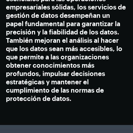
empresariales sólidas, los servicios de
gestión de datos desempeñan un
papel fundamental para garantizar la
precisión y la fiabilidad de los datos.
También mejoran el análisis al hacer
que los datos sean más accesibles, lo
que permite a las organizaciones
obtener conocimientos más
profundos, impulsar decisiones
estratégicas y mantener el
cumplimiento de las normas de
protección de datos.