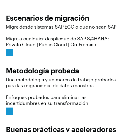
Escenarios de migración
Migre desde sistemas SAP ECC o que no sean SAP
Migre a cualquier despliegue de SAP S/4HANA:
Private Cloud | Public Cloud | On-Premise
Metodología probada
Una metodología y un marco de trabajo probados
para las migraciones de datos maestros
Enfoques probados para eliminar las
incertidumbres en su transformación
Buenas prácticas y aceleradores