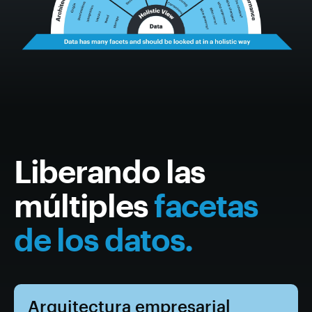
Liberando las
múltiples
facetas
de los datos.
Arquitectura empresarial