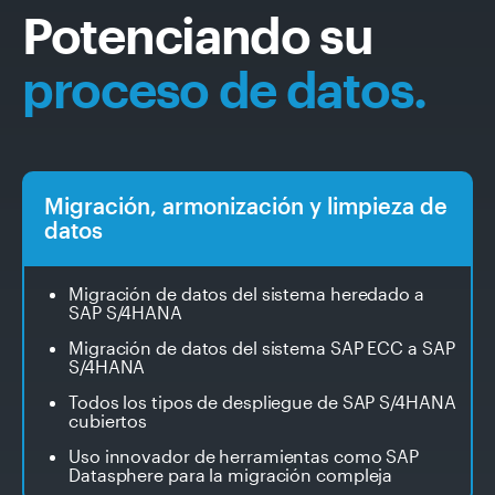
Potenciando su
proceso de datos.
Migración, armonización y limpieza de
datos
Migración de datos del sistema heredado a
SAP S/4HANA
Migración de datos del sistema SAP ECC a SAP
S/4HANA
Todos los tipos de despliegue de SAP S/4HANA
cubiertos
Uso innovador de herramientas como SAP
Datasphere para la migración compleja