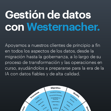
Gestión de datos
con
Westernacher.
Apoyamos a nuestros clientes de principio a fin
en todos los aspectos de los datos, desde la
migración hasta la gobernanza, a lo largo de su
proceso de transformación y las operaciones en
curso, ayudándolos a prepararse para la era de la
IA con datos fiables y de alta calidad.