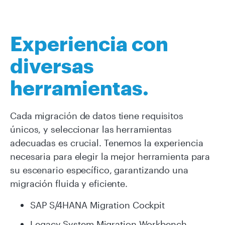
Experiencia con
diversas
herramientas.
Cada migración de datos tiene requisitos
únicos, y seleccionar las herramientas
adecuadas es crucial. Tenemos la experiencia
necesaria para elegir la mejor herramienta para
su escenario específico, garantizando una
migración fluida y eficiente.
SAP S/4HANA Migration Cockpit
Legacy System Migration Workbench