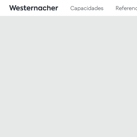
Capacidades
Referenc