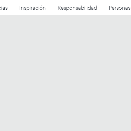
ias
Inspiración
Responsabilidad
Personas