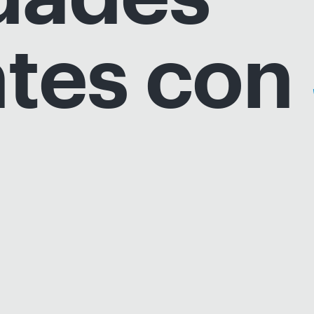
ntes con