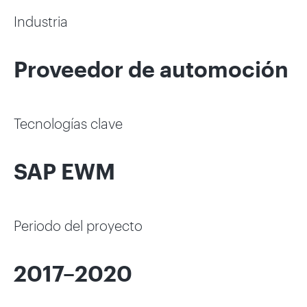
Industria
Proveedor de automoción
Tecnologías clave
SAP EWM
Periodo del proyecto
2017–2020