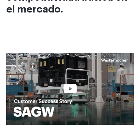
el mercado.