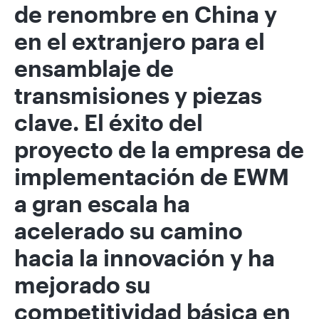
de renombre en China y
en el extranjero para el
ensamblaje de
transmisiones y piezas
clave. El éxito del
proyecto de la empresa de
implementación de EWM
a gran escala ha
acelerado su camino
hacia la innovación y ha
mejorado su
competitividad básica en