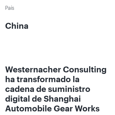
País
China
Westernacher Consulting
ha transformado la
cadena de suministro
digital de Shanghai
Automobile Gear Works