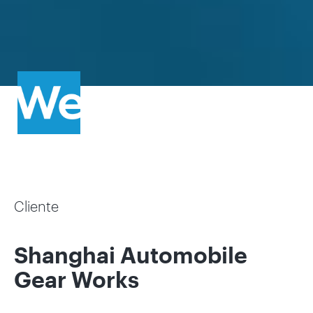
Cliente
Shanghai Automobile
Gear Works