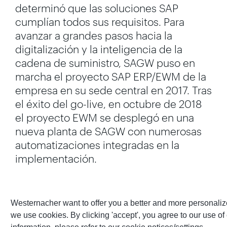
determinó que las soluciones SAP
cumplían todos sus requisitos. Para
avanzar a grandes pasos hacia la
digitalización y la inteligencia de la
cadena de suministro, SAGW puso en
marcha el proyecto SAP ERP/EWM de la
empresa en su sede central en 2017. Tras
el éxito del go-live, en octubre de 2018
el proyecto
EWM
se desplegó en una
nueva planta de SAGW con numerosas
automatizaciones integradas en la
implementación.
Westernacher want to offer you a better and more personalize
we use cookies. By clicking 'accept', you agree to our use of