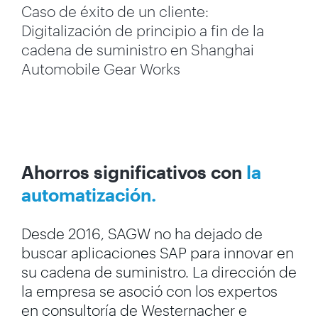
Caso de éxito de un cliente:
Digitalización de principio a fin de la
cadena de suministro en Shanghai
Automobile Gear Works
Ahorros significativos con
la
automatización.
Desde 2016, SAGW no ha dejado de
buscar aplicaciones SAP para innovar en
su cadena de suministro. La dirección de
la empresa se asoció con los expertos
en consultoría de Westernacher e