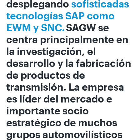
desplegando
sofisticadas
tecnologías SAP como
EWM
y SNC.
SAGW se
centra principalmente en
la investigación, el
desarrollo y la fabricación
de productos de
transmisión. La empresa
es líder del mercado e
importante socio
estratégico de muchos
grupos automovilísticos