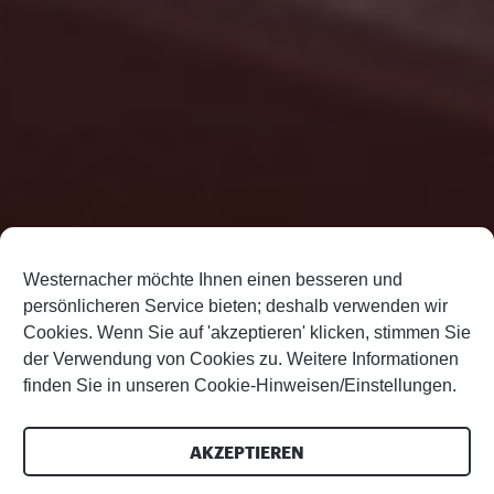
Westernacher möchte Ihnen einen besseren und
persönlicheren Service bieten; deshalb verwenden wir
Cookies. Wenn Sie auf 'akzeptieren' klicken, stimmen Sie
der Verwendung von Cookies zu. Weitere Informationen
finden Sie in unseren Cookie-Hinweisen/Einstellungen.
AKZEPTIEREN