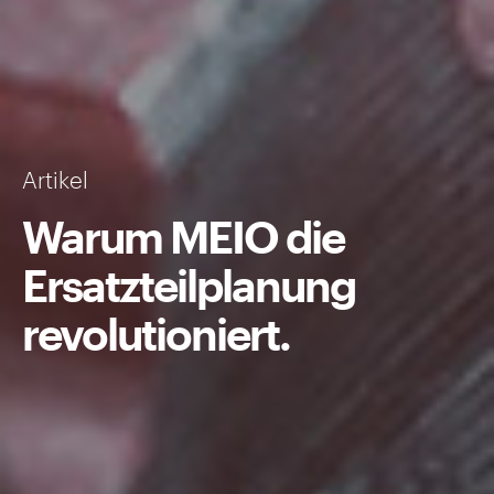
Artikel
Warum MEIO die
Ersatzteilplanung
revolutioniert.