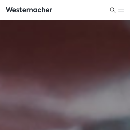
Kontakt