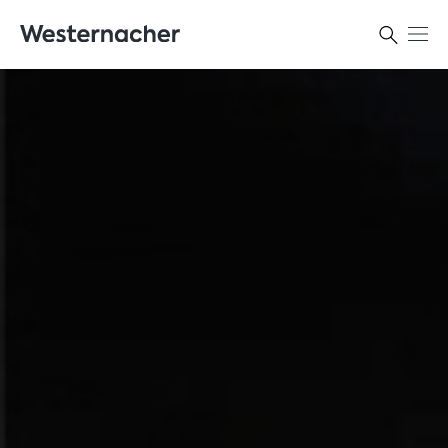
Kontakt