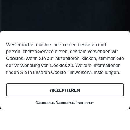
Westernacher möchte Ihnen einen besseren und
persönlicheren Service bieten; deshalb verwenden wir
Cookies. Wenn Sie auf 'akzeptieren' klicken, stimmen Sie
der Verwendung von Cookies zu. Weitere Informationen
finden Sie in unseren Cookie-Hinweisen/Einstellungen.
AKZEPTIEREN
Datenschutz
Datenschutz
Impressum