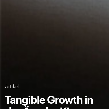
Artikel
Tangible Growth in