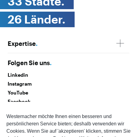
33 Städte.
26 Länder.
Expertise
.
Folgen Sie uns
.
Linkedin
Instagram
YouTube
Facebook
Westernacher möchte Ihnen einen besseren und
Abonnieren Sie unseren Newsletter
.
persönlicheren Service bieten; deshalb verwenden wir
Cookies. Wenn Sie auf 'akzeptieren' klicken, stimmen Sie