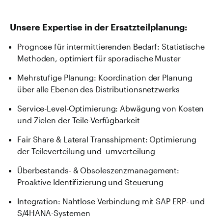
Unsere Expertise in der Ersatzteilplanung:
Prognose für intermittierenden Bedarf: Statistische
Methoden, optimiert für sporadische Muster
Mehrstufige Planung: Koordination der Planung
über alle Ebenen des Distributionsnetzwerks
Service-Level-Optimierung: Abwägung von Kosten
und Zielen der Teile-Verfügbarkeit
Fair Share & Lateral Transshipment: Optimierung
der Teileverteilung und -umverteilung
Überbestands- & Obsoleszenzmanagement:
Proaktive Identifizierung und Steuerung
Integration: Nahtlose Verbindung mit SAP ERP- und
S/4HANA-Systemen