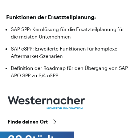
Funktionen der Ersatzteilplanung:
SAP SPP: Kernlösung für die Ersatzteilplanung für
die meisten Unternehmen
SAP eSPP: Erweiterte Funktionen für komplexe
Aftermarket-Szenarien
Definition der Roadmap für den Übergang von SAP
APO SPP zu S/4 eSPP
Finde deinen Ort