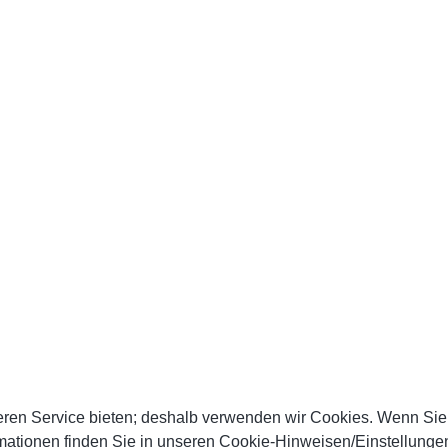
en Service bieten; deshalb verwenden wir Cookies. Wenn Sie au
mationen finden Sie in unseren Cookie-Hinweisen/Einstellunge