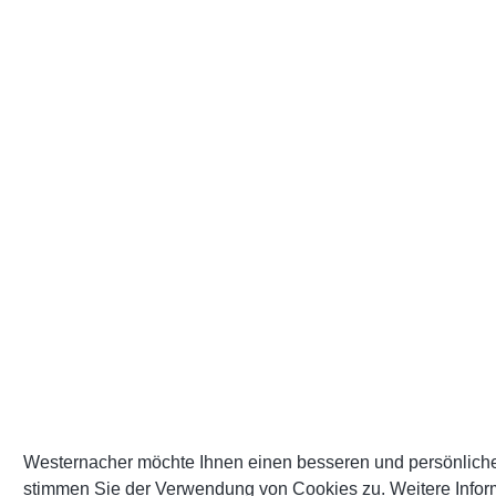
Westernacher möchte Ihnen einen besseren und persönlicher
stimmen Sie der Verwendung von Cookies zu. Weitere Infor