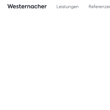
Leistungen
Referenze