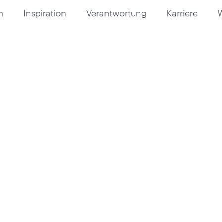
n
Inspiration
Verantwortung
Karriere