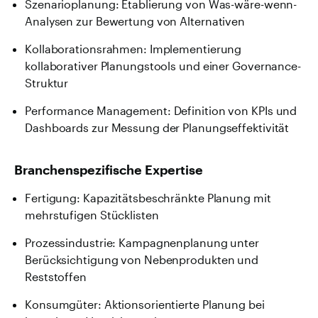
Szenarioplanung: Etablierung von Was-wäre-wenn-
Analysen zur Bewertung von Alternativen
Kollaborationsrahmen: Implementierung
kollaborativer Planungstools und einer Governance-
Struktur
Performance Management: Definition von KPIs und
Dashboards zur Messung der Planungseffektivität
Branchenspezifische Expertise
Fertigung: Kapazitätsbeschränkte Planung mit
mehrstufigen Stücklisten
Prozessindustrie: Kampagnenplanung unter
Berücksichtigung von Nebenprodukten und
Reststoffen
Konsumgüter: Aktionsorientierte Planung bei