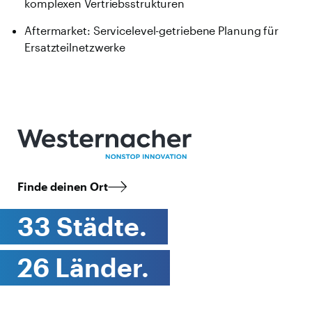
komplexen Vertriebsstrukturen
Aftermarket: Servicelevel-getriebene Planung für
Ersatzteilnetzwerke
Finde deinen Ort
33 Städte.
26 Länder.