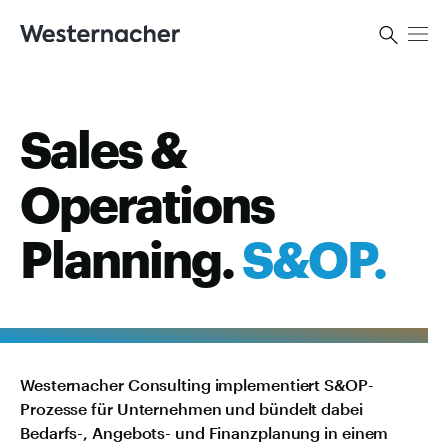
Kontakt
Sales &
Operations
Planning.
S&OP.
Westernacher Consulting implementiert S&OP-
Prozesse für Unternehmen und bündelt dabei
Bedarfs-, Angebots- und Finanzplanung in einem