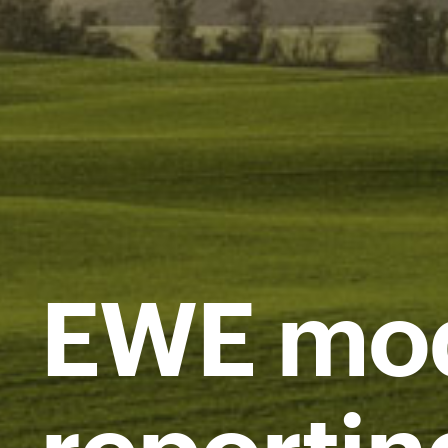
EWE mod