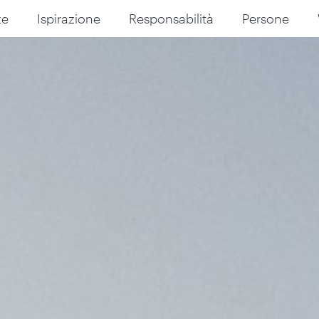
ze
Ispirazione
Responsabilità
Persone