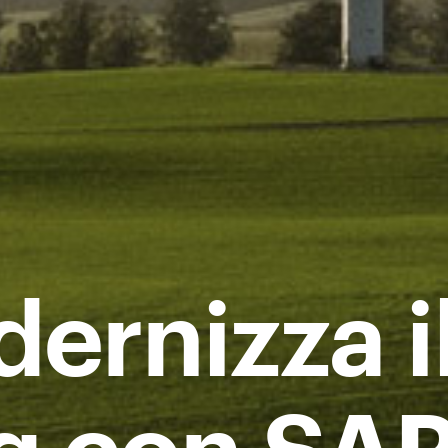
ernizza i