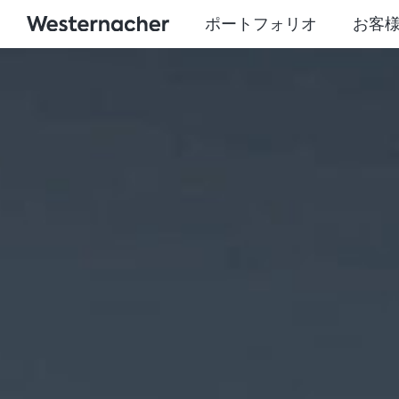
ポートフォリオ
お客