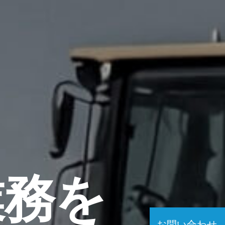
業務を
お問い合わせ