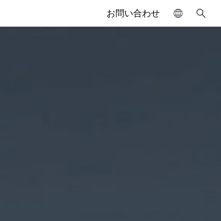
報
お問い合わせ