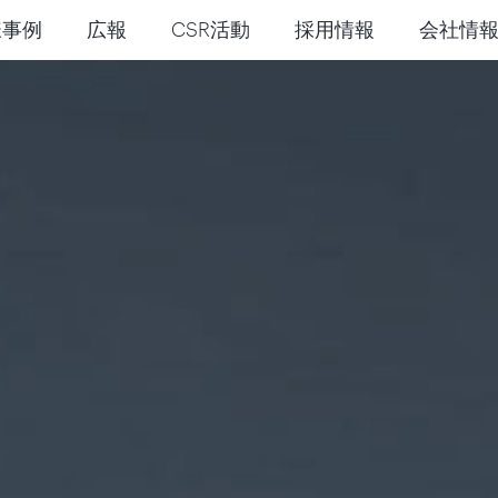
様事例
広報
CSR活動
採用情報
会社情