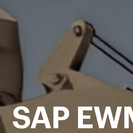
SAP EW