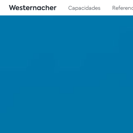
Capacidades
Referenc