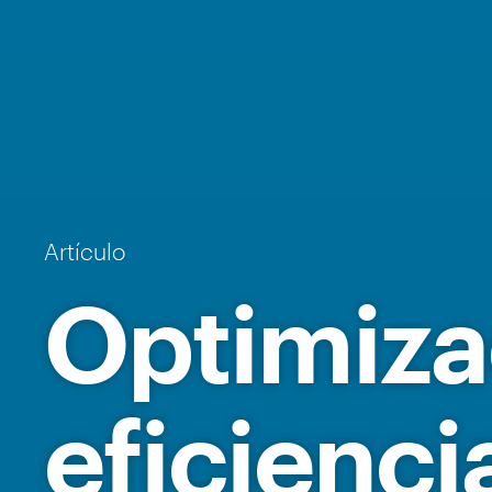
Artículo
Optimiza
eficienci