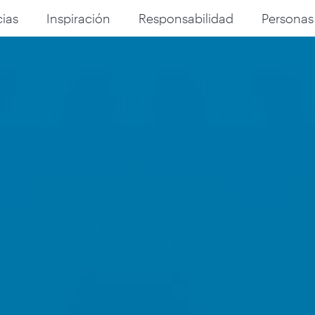
ias
Inspiración
Responsabilidad
Personas