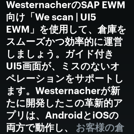
WesternacherのSAP EWM
向け「We scan | UI5
EWM」を使用して、倉庫を
スムーズかつ効率的に運営
しましょう。ガイド付き
UI5画面が、ミスのないオ
ペレーションをサポートし
ます。Westernacherが新
たに開発したこの革新的ア
プリは、AndroidとiOSの
両方で動作し、
お客様の倉