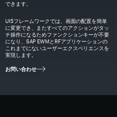
できます。
UI5フレームワークでは、画面の配置を簡単
に変更でき、またすべてのアクションがタッ
チ操作になるためファンクションキーが不要
になり、SAP EWMとRFアプリケーションの
これまでにないユーザーエクスペリエンスを
実現します。
お問い合わせ