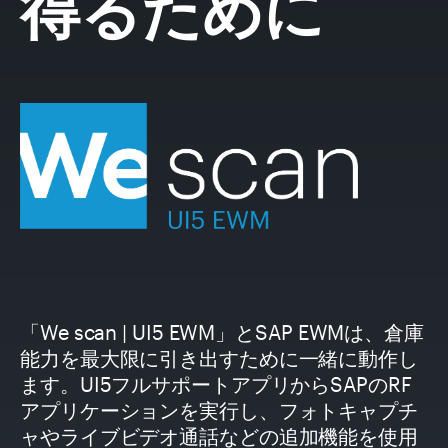
得るために
「
We scan | UI5 EWM
」とSAP EWMは、倉庫
能力を最大限に引き出すために一緒に動作し
ます。UI5フルサポートアプリからSAPのRF
アプリケーションを実行し、フォトキャプチ
ャやライブビデオ通話などの追加機能を使用