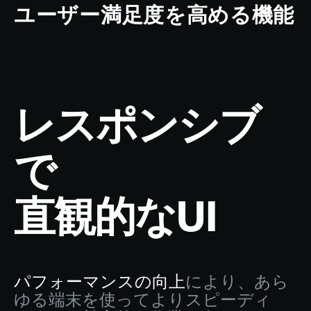
ユーザー満足度を高める機能
レスポンシブ
で
直観的なUI
パフォーマンスの向上
により、あら
ゆる端末を使ってよりスピーディ