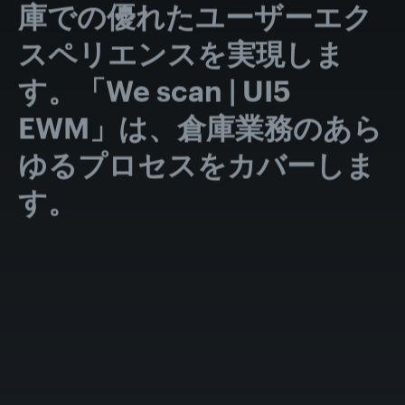
庫での優れたユーザーエク
スペリエンスを実現しま
す。「We scan | UI5
EWM」は、倉庫業務のあら
ゆるプロセスをカバーしま
す。