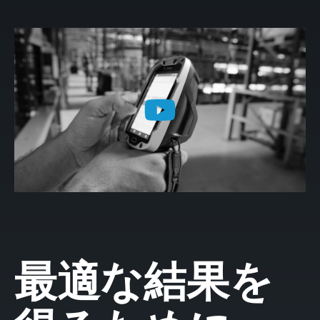
最適な結果を