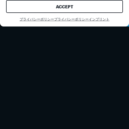
ACCEPT
プライバシーポリシー
プライバシーポリシー
インプリント
お問い合わせ