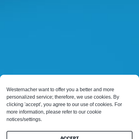
Westernacher want to offer you a better and more
personalized service; therefore, we use cookies. By
clicking 'accept', you agree to our use of cookies. For
more information, please refer to our cookie
notices/settings.
ACCEPT