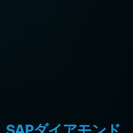
SAPダイアモンド