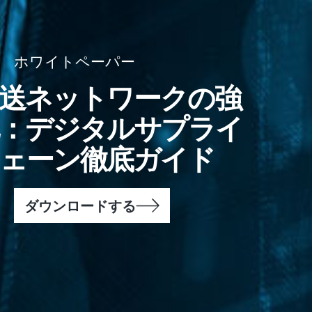
ホワイトペーパー
送ネットワークの強
：デジタルサプライ
ェーン徹底ガイド
ダウンロードする