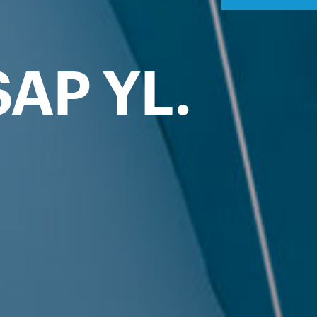
SAP YL.