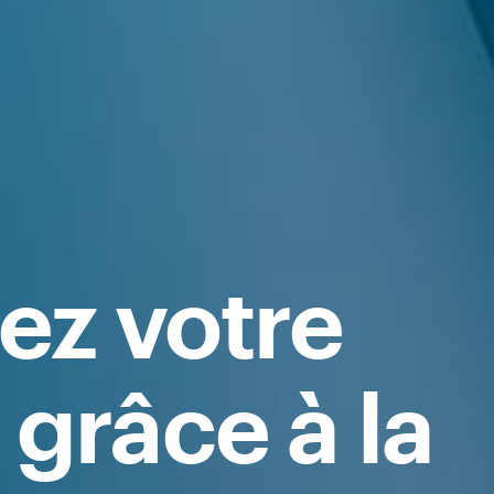
ez votre
 grâce à la