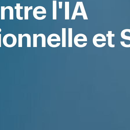
ntre l'IA
onnelle et 