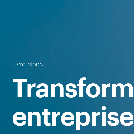
Livre blanc
Transform
entreprise