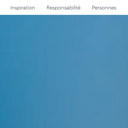
Inspiration
Responsabilité
Personnes