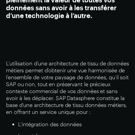
données sans avoir à les transférer
d’une technologie à l’autre.
L’utilisation d’une architecture de tissu de données
métiers permet d’obtenir une vue harmonisée de
l’ensemble de votre paysage de données, qu’il soit
SAP ou non, tout en préservant le précieux
contexte commercial de vos données et sans
avoir à les déplacer. SAP Datasphere constitue la
base d’une architecture de tissu données métiers,
en offrant un service unique pour :
L’intégration des données