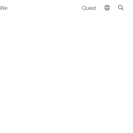
Quest
We