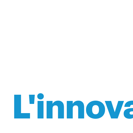
L'innov