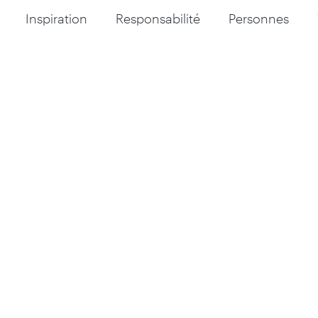
Inspiration
Responsabilité
Personnes