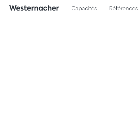
Capacités
Références