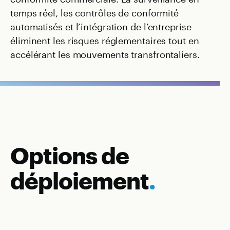
temps réel, les contrôles de conformité
automatisés et l’intégration de l’entreprise
éliminent les risques réglementaires tout en
accélérant les mouvements transfrontaliers.
Options de
déploiement
.