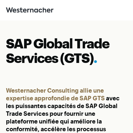
SAP Global Trade
Services (GTS)
.
Westernacher Consulting allie une
expertise approfondie de SAP GTS
avec
les puissantes capacités de SAP Global
Trade Services pour fournir une
plateforme unifiée qui améliore la
conformité, accélère les processus