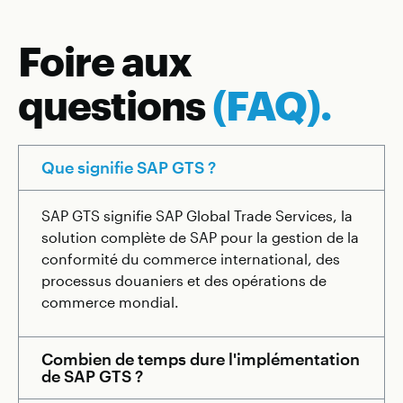
Foire aux
questions
(FAQ).
Que signifie SAP GTS ?
SAP GTS signifie SAP Global Trade Services, la
solution complète de SAP pour la gestion de la
conformité du commerce international, des
processus douaniers et des opérations de
commerce mondial.
Combien de temps dure l'implémentation
de SAP GTS ?