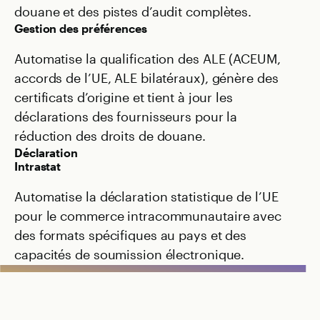
douane et des pistes d’audit complètes.
Gestion des préférences
Automatise la qualification des ALE (ACEUM,
accords de l’UE, ALE bilatéraux), génère des
certificats d’origine et tient à jour les
déclarations des fournisseurs pour la
réduction des droits de douane.
Déclaration
Intrastat
Automatise la déclaration statistique de l’UE
pour le commerce intracommunautaire avec
des formats spécifiques au pays et des
capacités de soumission électronique.