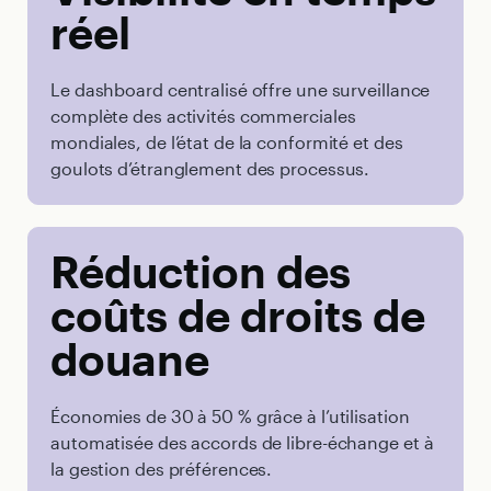
réel
Le dashboard centralisé offre une surveillance
complète des activités commerciales
mondiales, de l’état de la conformité et des
goulots d’étranglement des processus.
Réduction des
coûts de droits de
douane
Économies de 30 à 50 % grâce à l’utilisation
automatisée des accords de libre-échange et à
la gestion des préférences.