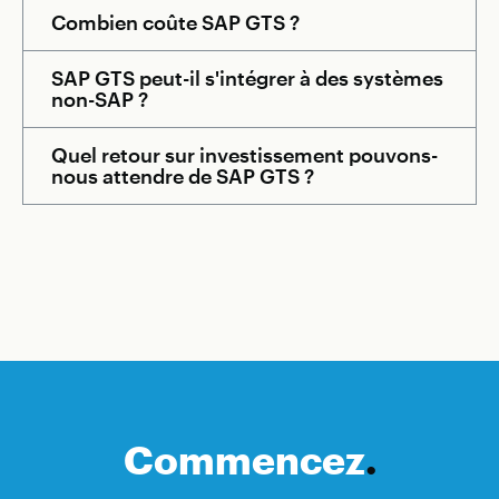
Combien coûte SAP GTS ?
SAP GTS peut-il s'intégrer à des systèmes
non-SAP ?
Quel retour sur investissement pouvons-
nous attendre de SAP GTS ?
Commencez
.