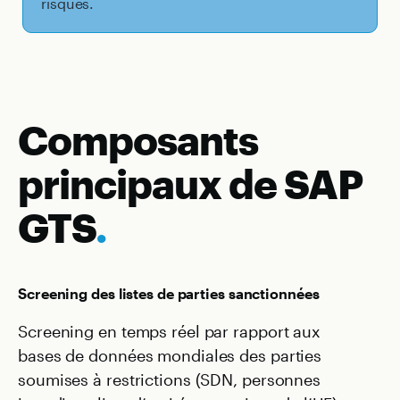
risques.
Composants
principaux de SAP
GTS
.
Screening des listes de parties sanctionnées
Screening en temps réel par rapport aux
bases de données mondiales des parties
soumises à restrictions (SDN, personnes