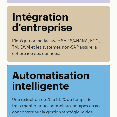
Intégration
d'entreprise
L’intégration native avec SAP S/4HANA, ECC,
TM, EWM et les systèmes non-SAP assure la
cohérence des données.
Automatisation
intelligente
Une réduction de 70 à 80 % du temps de
traitement manuel permet aux équipes de se
concentrer sur la gestion stratégique des