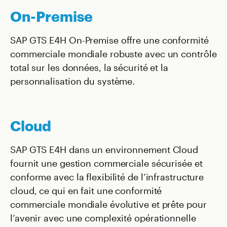
On-Premise
SAP GTS E4H On-Premise offre une conformité
commerciale mondiale robuste avec un contrôle
total sur les données, la sécurité et la
personnalisation du système.
Cloud
SAP GTS E4H dans un environnement Cloud
fournit une gestion commerciale sécurisée et
conforme avec la flexibilité de l’infrastructure
cloud, ce qui en fait une conformité
commerciale mondiale évolutive et prête pour
l’avenir avec une complexité opérationnelle