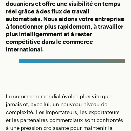
douaniers et offre une visibilité en temps
réel grâce à des flux de travail
automatisés. Nous aidons votre entreprise
à fonctionner plus rapidement, à travailler
plus intelligemment et à rester
compétitive dans le commerce
international.
Le commerce mondial évolue plus vite que
jamais et, avec lui, un nouveau niveau de
complexité. Les importateurs, les exportateurs
et les partenaires commerciaux sont confrontés
à une pression croissante pour maintenir la