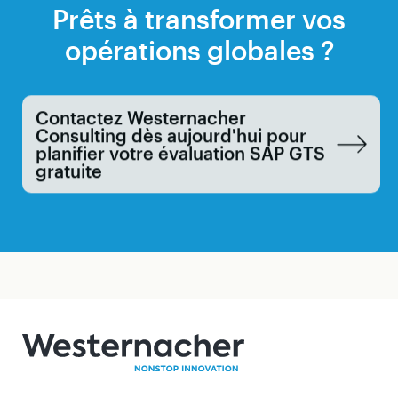
Prêts à transformer vos
opérations globales ?
Contactez Westernacher
Consulting dès aujourd'hui pour
planifier votre évaluation SAP GTS
gratuite