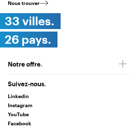
Nous trouver
33 villes.
26 pays.
Notre offre
.
Suivez-nous
.
Linkedin
Instagram
YouTube
Facebook