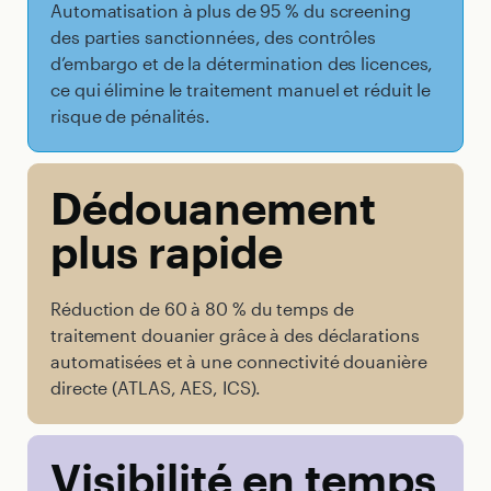
Automatisation à plus de 95 % du screening
des parties sanctionnées, des contrôles
d’embargo et de la détermination des licences,
ce qui élimine le traitement manuel et réduit le
risque de pénalités.
Dédouanement
plus rapide
Réduction de 60 à 80 % du temps de
traitement douanier grâce à des déclarations
automatisées et à une connectivité douanière
directe (ATLAS, AES, ICS).
Visibilité en temps