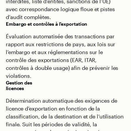
interdites, liste d’entités, sanctions de l’UE)
avec correspondance logique floue et pistes
d’audit complètes.
Embargo et contrôles à l'exportation
Évaluation automatisée des transactions par
rapport aux restrictions de pays, aux lois sur
l’embargo et aux réglementations sur le
contrôle des exportations (EAR, ITAR,
contrôles à double usage) afin de prévenir les
violations.
Gestion des
licences
Détermination automatique des exigences de
licence d’exportation en fonction de la
classification, de la destination et de l’utilisation
finale. Suit les périodes de validité, la