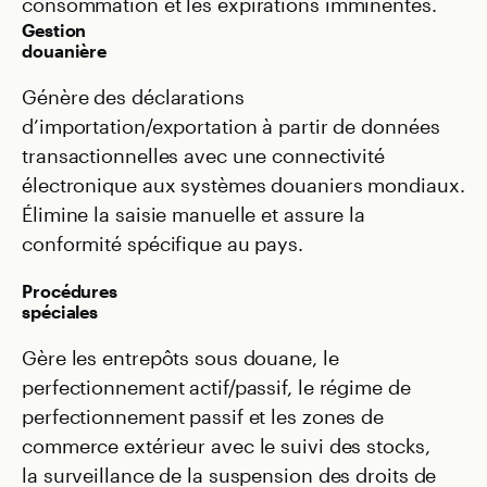
consommation et les expirations imminentes.
Gestion
douanière
Génère des déclarations
d’importation/exportation à partir de données
transactionnelles avec une connectivité
électronique aux systèmes douaniers mondiaux.
Élimine la saisie manuelle et assure la
conformité spécifique au pays.
Procédures
spéciales
Gère les entrepôts sous douane, le
perfectionnement actif/passif, le régime de
perfectionnement passif et les zones de
commerce extérieur avec le suivi des stocks,
la surveillance de la suspension des droits de