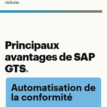
réduite.
Principaux
avantages de SAP
GTS
.
Automatisation de
la conformité