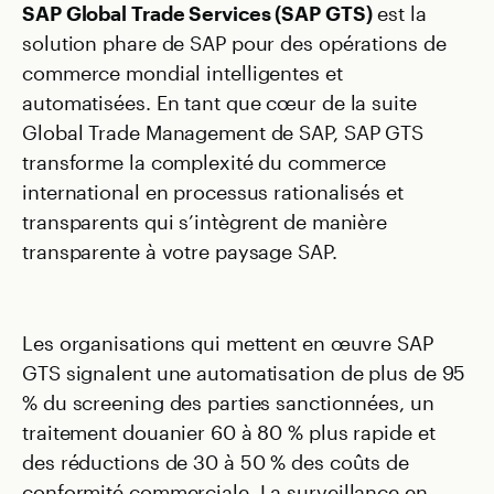
SAP Global Trade Services (SAP GTS)
est la
solution phare de SAP pour des opérations de
commerce mondial intelligentes et
automatisées. En tant que cœur de la suite
Global Trade Management de SAP, SAP GTS
transforme la complexité du commerce
international en processus rationalisés et
transparents qui s’intègrent de manière
transparente à votre paysage SAP.
Les organisations qui mettent en œuvre SAP
GTS signalent une automatisation de plus de 95
% du screening des parties sanctionnées, un
traitement douanier 60 à 80 % plus rapide et
des réductions de 30 à 50 % des coûts de
conformité commerciale. La surveillance en