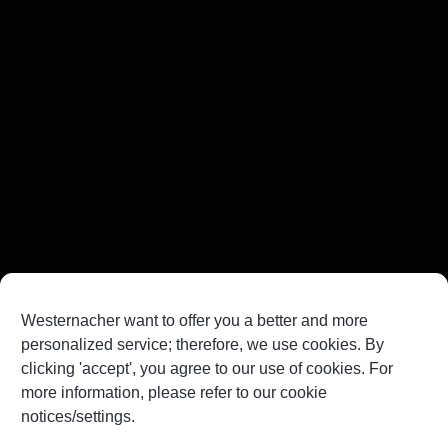
Westernacher want to offer you a better and more
personalized service; therefore, we use cookies. By
clicking 'accept', you agree to our use of cookies. For
more information, please refer to our cookie
notices/settings.