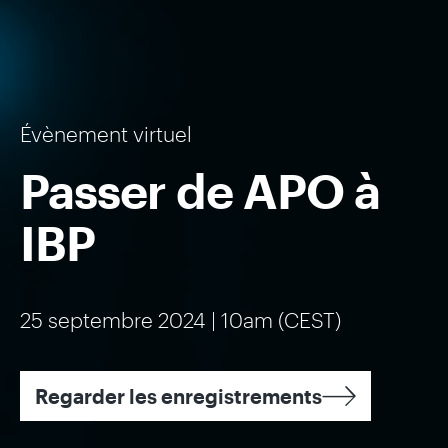
Évènement virtuel
Passer de APO à
IBP
25 septembre 2024 | 10am (CEST)
Regarder les enregistrements