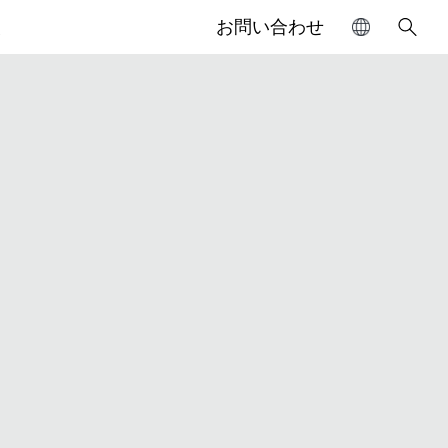
報
お問い合わせ