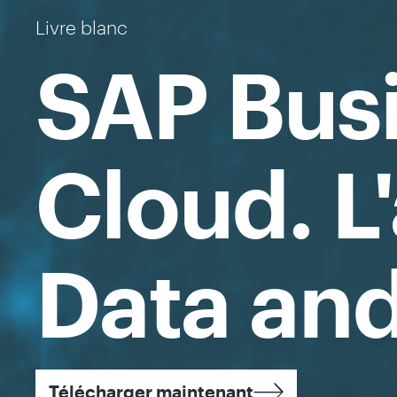
Livre blanc
SAP Bus
Cloud. L
Data and
Télécharger maintenant