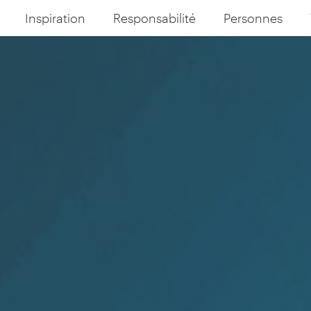
Inspiration
Responsabilité
Personnes