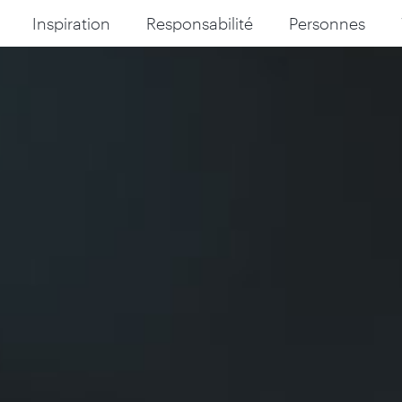
Inspiration
Responsabilité
Personnes