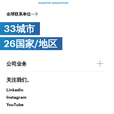
全球联系单位
33城市
26国家/地区
公司业务
关注我们。
Linkedin
Instagram
YouTube
Facebook