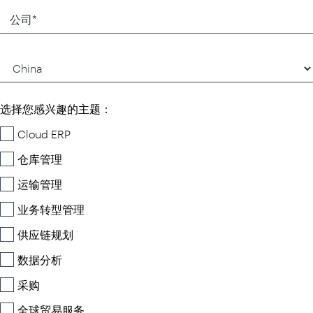
选择您感兴趣的主题：
Cloud ERP
仓库管理
运输管理
业务转型管理
供应链规划
数据分析
采购
全球贸易服务