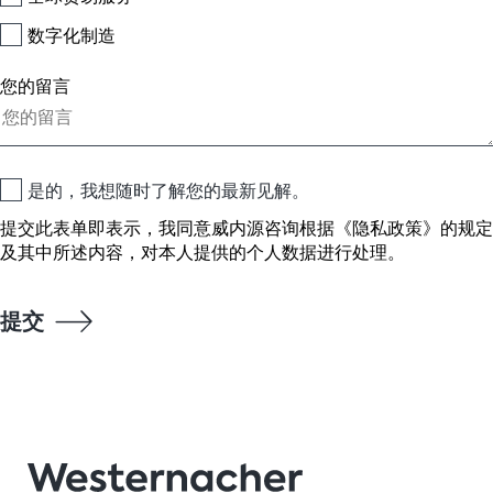
数字化制造
您的留言
是的，我想随时了解您的最新见解。
提交此表单即表示，我同意威内源咨询根据
《隐私政策》
的规定
及其中所述内容，对本人提供的个人数据进行处理。