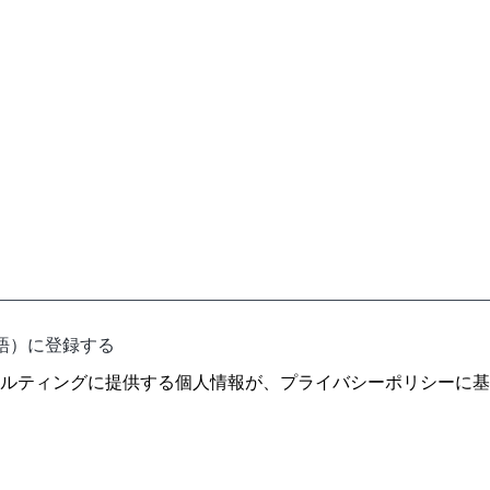
語）に登録する
ルティングに提供する個人情報が、
プライバシーポリシー
に基