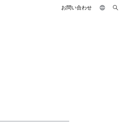
報
お問い合わせ