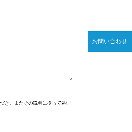
お問い合わせ
づき、またその説明に従って処理