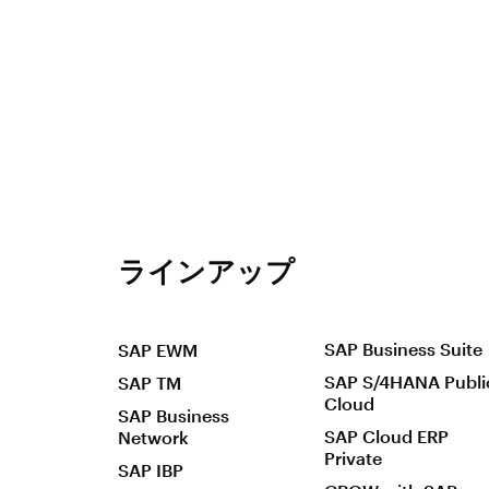
ラインアップ
SAP Business Suite
SAP EWM
SAP S/4HANA Publi
SAP TM
Cloud
SAP Business
SAP Cloud ERP
Network
Private
SAP IBP