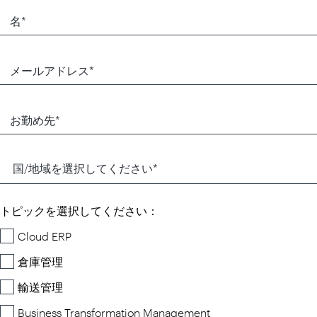
トピックを選択してください：
Cloud ERP
倉庫管理
輸送管理
Business Transformation Management