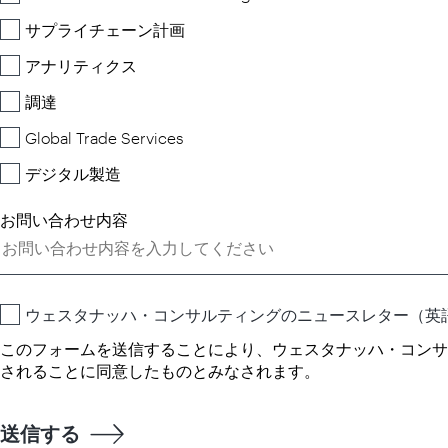
サプライチェーン計画
アナリティクス
調達
Global Trade Services
デジタル製造
お問い合わせ内容
ウェスタナッハ・コンサルティングのニュースレター（英
このフォームを送信することにより、ウェスタナッハ・コンサ
されることに同意したものとみなされます。