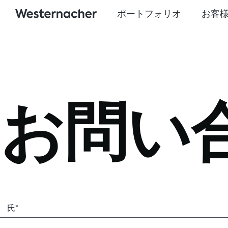
ポートフォリオ
お客
お問い