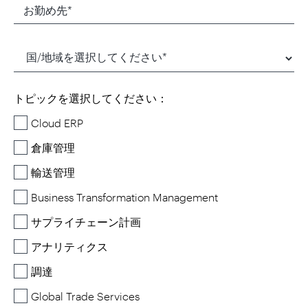
トピックを選択してください：
Cloud ERP
倉庫管理
輸送管理
Business Transformation Management
サプライチェーン計画
アナリティクス
調達
Global Trade Services