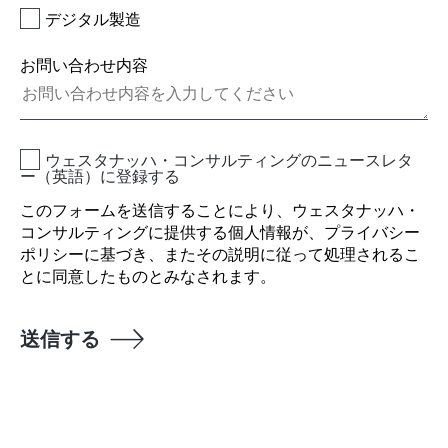
デジタル製造
お問い合わせ内容
ウェスタナッハ・コンサルティングのニュースレタ
ー（英語）に登録する
このフォームを送信することにより、ウェスタナッハ・
コンサルティングに提供する個人情報が、
プライバシー
ポリシー
に基づき、またその説明に従って処理されるこ
とに同意したものとみなされます。