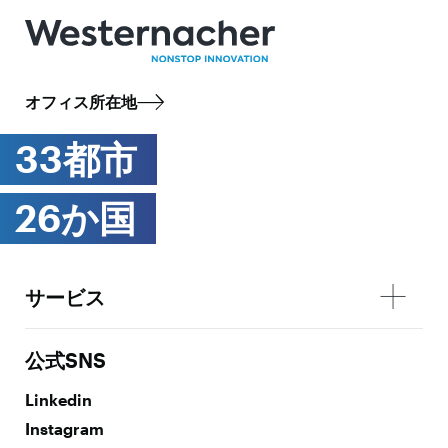
オフィス所在地
33都市
26か国
サービス
公式SNS
Linkedin
Instagram