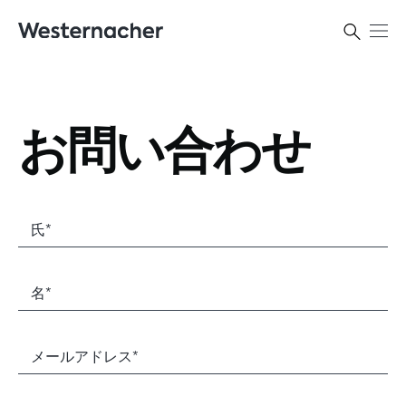
お問い合わせ