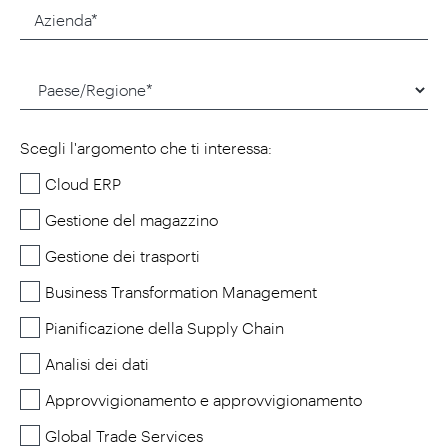
Scegli l'argomento che ti interessa:
Cloud ERP
Gestione del magazzino
Gestione dei trasporti
Business Transformation Management
Pianificazione della Supply Chain
Analisi dei dati
Approvvigionamento e approvvigionamento
Global Trade Services