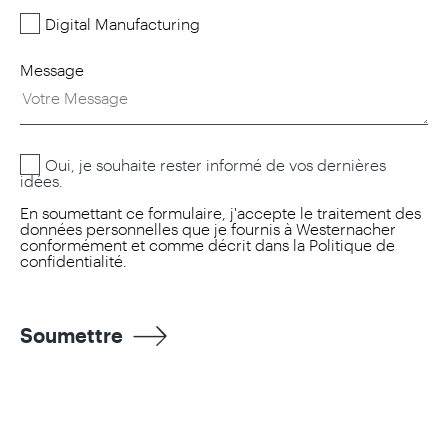
Digital Manufacturing
Message
Oui, je souhaite rester informé de vos dernières
idées.
En soumettant ce formulaire, j'accepte le traitement des
données personnelles que je fournis à Westernacher
conformément et comme décrit dans la
Politique de
confidentialité.