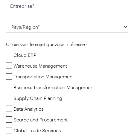
Choisissez le sujet qui vous intéresse :
Cloud ERP
Warehouse Management
Transportation Management
Business Transformation Management
Supply Chain Planning
Data Analytics
Source and Procurement
Global Trade Services