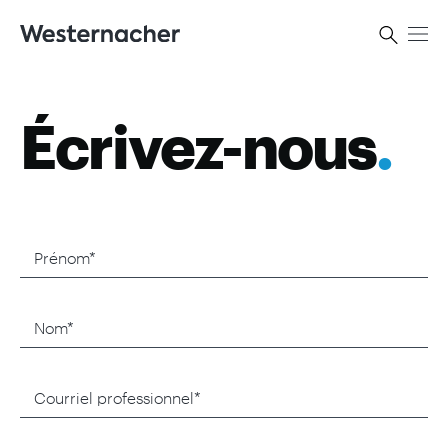
Écrivez-nous
.