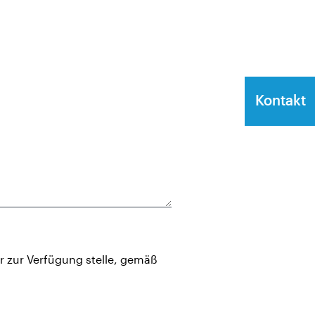
Kontakt
 zur Verfügung stelle, gemäß