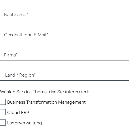
Wählen Sie das Thema, das Sie interessiert:
Business Transformation Management
Cloud ERP
Lagerverwaltung