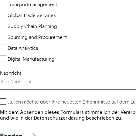
Transportmanagement
Global Trade Services
Supply Chain Planning
Sourcing and Procurement
Data Analytics
Digital Manufacturing
Nachricht
Ja, ich möchte über Ihre neuesten Erkenntnisse auf dem L
Mit dem Absenden dieses Formulars stimme ich der Verarb
und wie in der
Datenschutzerklärung beschrieben zu.