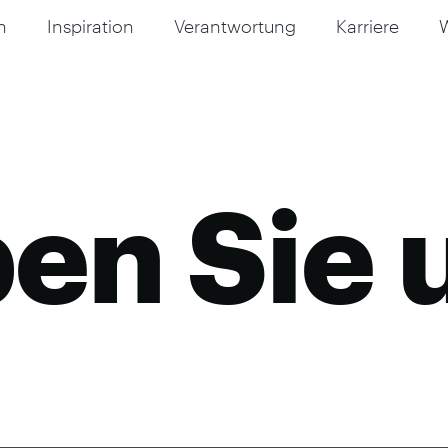
n
Inspiration
Verantwortung
Karriere
en Sie 