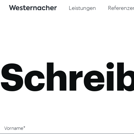
Leistungen
Referenze
Schreib