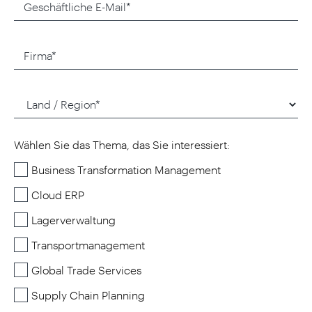
Wählen Sie das Thema, das Sie interessiert:
Business Transformation Management
Cloud ERP
Lagerverwaltung
Transportmanagement
Global Trade Services
Supply Chain Planning