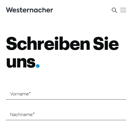
Kontakt
Schreiben Sie
uns
.