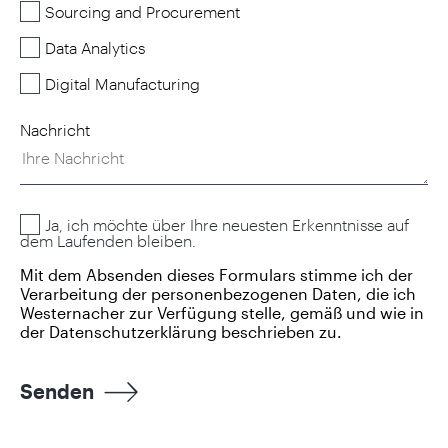
Sourcing and Procurement
Data Analytics
Digital Manufacturing
Nachricht
Ja, ich möchte über Ihre neuesten Erkenntnisse auf
dem Laufenden bleiben.
Mit dem Absenden dieses Formulars stimme ich der
Verarbeitung der personenbezogenen Daten, die ich
Westernacher zur Verfügung stelle, gemäß und wie in
der
Datenschutzerklärung beschrieben zu.